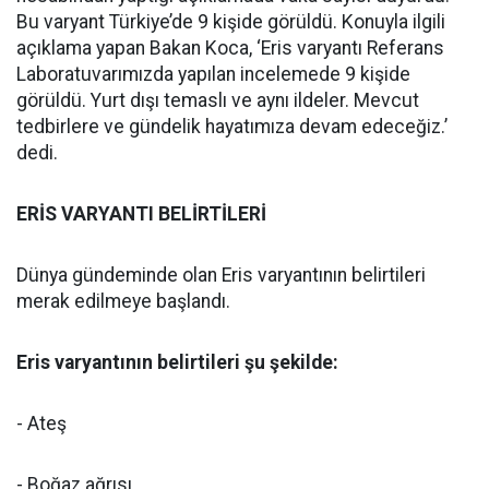
Bu varyant Türkiye’de 9 kişide görüldü. Konuyla ilgili
açıklama yapan Bakan Koca, ‘Eris varyantı Referans
Laboratuvarımızda yapılan incelemede 9 kişide
görüldü. Yurt dışı temaslı ve aynı ildeler. Mevcut
tedbirlere ve gündelik hayatımıza devam edeceğiz.’
dedi.
ERİS VARYANTI BELİRTİLERİ
Dünya gündeminde olan Eris varyantının belirtileri
merak edilmeye başlandı.
Eris varyantının belirtileri şu şekilde:
- Ateş
- Boğaz ağrısı