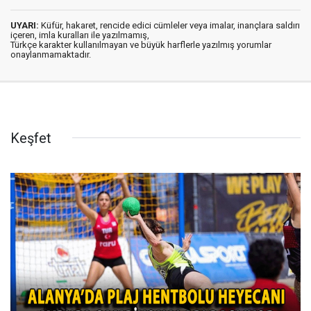
UYARI:
Küfür, hakaret, rencide edici cümleler veya imalar, inançlara saldırı
içeren, imla kuralları ile yazılmamış,
Türkçe karakter kullanılmayan ve büyük harflerle yazılmış yorumlar
onaylanmamaktadır.
Keşfet