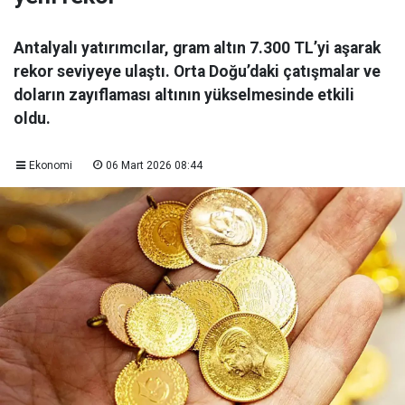
Antalyalı yatırımcılar, gram altın 7.300 TL’yi aşarak
rekor seviyeye ulaştı. Orta Doğu’daki çatışmalar ve
doların zayıflaması altının yükselmesinde etkili
oldu.
Ekonomi
06 Mart 2026 08:44