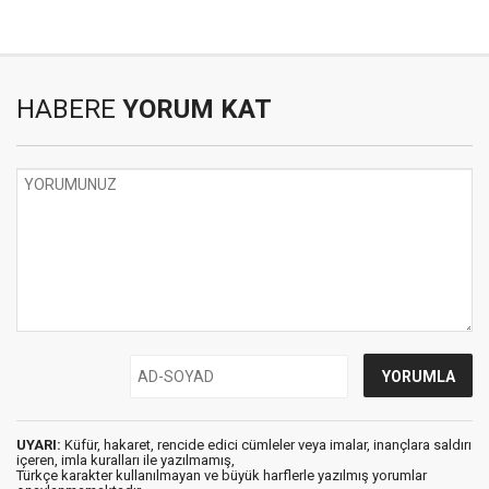
HABERE
YORUM KAT
UYARI:
Küfür, hakaret, rencide edici cümleler veya imalar, inançlara saldırı
içeren, imla kuralları ile yazılmamış,
Türkçe karakter kullanılmayan ve büyük harflerle yazılmış yorumlar