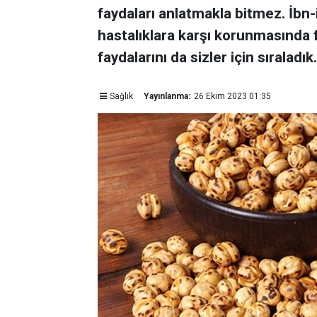
faydaları anlatmakla bitmez. İbn-
hastalıklara karşı korunmasında f
faydalarını da sizler için sıraladık.
Sağlık
Yayınlanma:
26 Ekim 2023 01:35