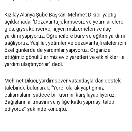
Kızılay Alanya Şube Başkanı Mehmet Dikici, yaptığı
açıklamada, "Dezavantajlı, kimsesiz ve yetim ailelere
gıda, giysi, konserve, hijyen malzemeleri ve ilaç
yardımı yapıyoruz. Öğrencilere burs ve eğitim yardımı
sağlıyoruz. Yaşlılar, yetimler ve dezavantajlı aileler için
özel günlerde de yardımlar yapıyoruz. Organize
ettiğimiz gönüllülerimiz ev ziyaretleri ve etkinlikler ile
yardım ulaştırıyorlar" dedi.
Mehmet Dikici, yardımsever vatandaşlardan destek
talebinde bulunarak, "Yerel olarak yaptığımız
çalışmaların sadece bir kısmını karşılayabiliyoruz.
Bağışların artmasını ve iyiliğe katkı yapmayı talep
ediyoruz" şeklinde konuştu.