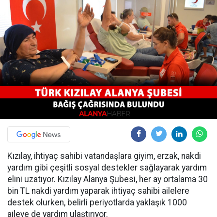
Kızılay, ihtiyaç sahibi vatandaşlara giyim, erzak, nakdi
yardım gibi çeşitli sosyal destekler sağlayarak yardım
elini uzatıyor. Kızılay Alanya Şubesi, her ay ortalama 30
bin TL nakdi yardım yaparak ihtiyaç sahibi ailelere
destek olurken, belirli periyotlarda yaklaşık 1000
aileye de yardım ulaştırıyor.