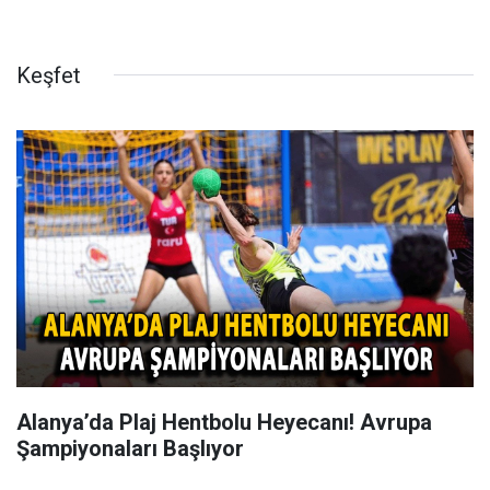
Keşfet
Alanya’da Plaj Hentbolu Heyecanı! Avrupa
Şampiyonaları Başlıyor