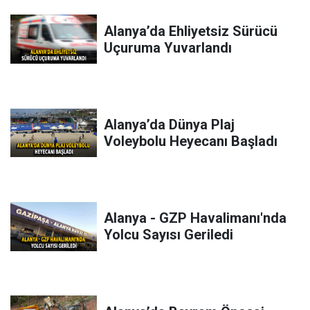
Alanya’da Ehliyetsiz Sürücü
Uçuruma Yuvarlandı
Alanya’da Dünya Plaj
Voleybolu Heyecanı Başladı
Alanya - GZP Havalimanı'nda
Yolcu Sayısı Geriledi