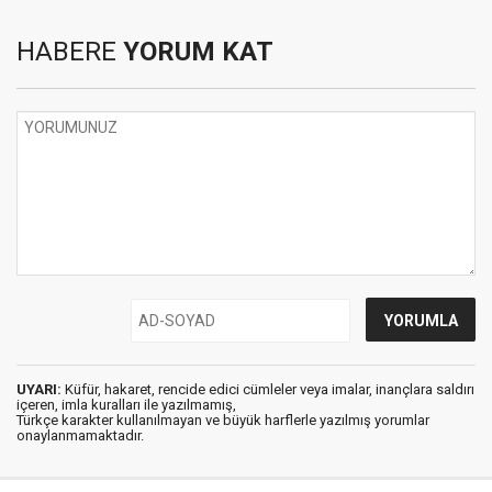
HABERE
YORUM KAT
UYARI:
Küfür, hakaret, rencide edici cümleler veya imalar, inançlara saldırı
içeren, imla kuralları ile yazılmamış,
Türkçe karakter kullanılmayan ve büyük harflerle yazılmış yorumlar
onaylanmamaktadır.