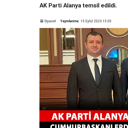
AK Parti Alanya temsil edildi.
Siyaset
Yayınlanma:
15 Eylül 2023 15:05