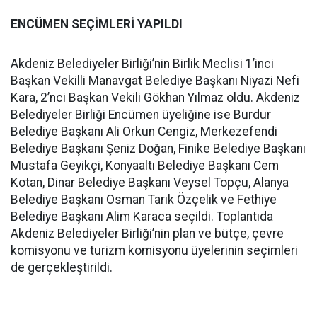
ENCÜMEN SEÇİMLERİ YAPILDI
Akdeniz Belediyeler Birliği’nin Birlik Meclisi 1’inci
Başkan Vekilli Manavgat Belediye Başkanı Niyazi Nefi
Kara, 2’nci Başkan Vekili Gökhan Yılmaz oldu. Akdeniz
Belediyeler Birliği Encümen üyeliğine ise Burdur
Belediye Başkanı Ali Orkun Cengiz, Merkezefendi
Belediye Başkanı Şeniz Doğan, Finike Belediye Başkanı
Mustafa Geyikçi, Konyaaltı Belediye Başkanı Cem
Kotan, Dinar Belediye Başkanı Veysel Topçu, Alanya
Belediye Başkanı Osman Tarık Özçelik ve Fethiye
Belediye Başkanı Alim Karaca seçildi. Toplantıda
Akdeniz Belediyeler Birliği’nin plan ve bütçe, çevre
komisyonu ve turizm komisyonu üyelerinin seçimleri
de gerçekleştirildi.