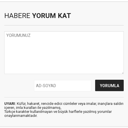
HABERE
YORUM KAT
UYARI:
Küfür, hakaret, rencide edici cümleler veya imalar, inançlara saldırı
içeren, imla kuralları ile yazılmamış,
Türkçe karakter kullanılmayan ve büyük harflerle yazılmış yorumlar
onaylanmamaktadır.