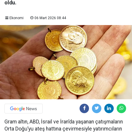
oldu.
Ekonomi
06 Mart 2026 08:44
Gram altın, ABD, İsrail ve İran’da yaşanan çatışmaların
Orta Doğu’yu ateş hattına çevirmesiyle yatırımcıların