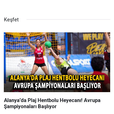
Keşfet
Alanya’da Plaj Hentbolu Heyecanı! Avrupa
Şampiyonaları Başlıyor