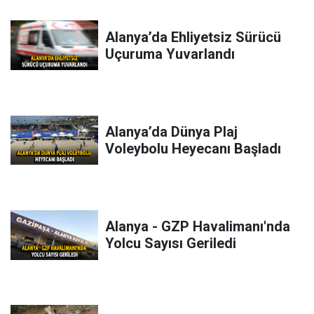
Alanya’da Ehliyetsiz Sürücü
Uçuruma Yuvarlandı
Alanya’da Dünya Plaj
Voleybolu Heyecanı Başladı
Alanya - GZP Havalimanı'nda
Yolcu Sayısı Geriledi