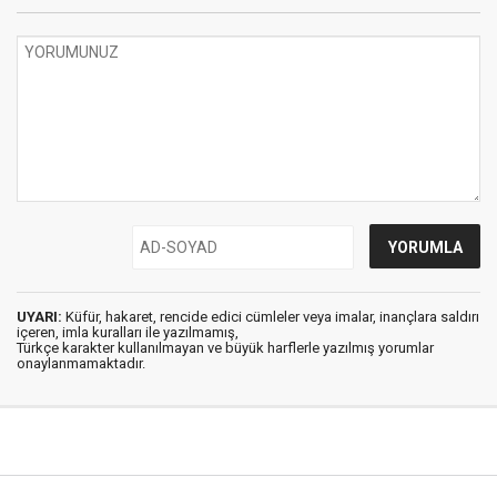
UYARI:
Küfür, hakaret, rencide edici cümleler veya imalar, inançlara saldırı
içeren, imla kuralları ile yazılmamış,
Türkçe karakter kullanılmayan ve büyük harflerle yazılmış yorumlar
onaylanmamaktadır.