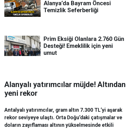
Alanya’da Bayram Öncesi
Temizlik Seferberliği
Prim Eksiği Olanlara 2.760 Gün
Desteği! Emeklilik için yeni
umut
Alanyalı yatırımcılar müjde! Altından
yeni rekor
Antalyalı yatırımcılar, gram altın 7.300 TL’yi aşarak
rekor seviyeye ulaştı. Orta Doğu’daki çatışmalar ve
doların zayıflaması altının yükselmesinde etkili