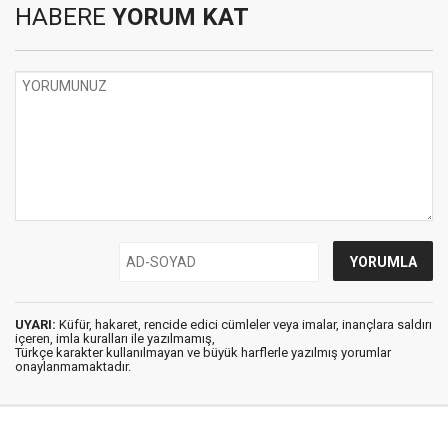
HABERE
YORUM KAT
UYARI:
Küfür, hakaret, rencide edici cümleler veya imalar, inançlara saldırı
içeren, imla kuralları ile yazılmamış,
Türkçe karakter kullanılmayan ve büyük harflerle yazılmış yorumlar
onaylanmamaktadır.