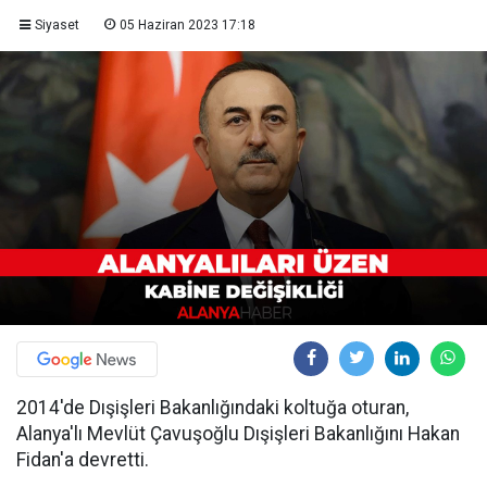
Siyaset
05 Haziran 2023 17:18
2014'de Dışişleri Bakanlığındaki koltuğa oturan,
Alanya'lı Mevlüt Çavuşoğlu Dışişleri Bakanlığını Hakan
Fidan'a devretti.