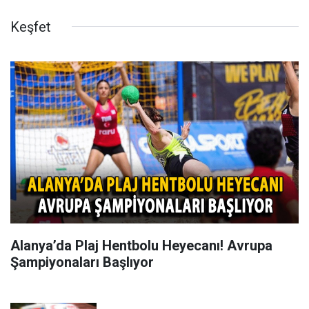
Keşfet
Alanya’da Plaj Hentbolu Heyecanı! Avrupa
Şampiyonaları Başlıyor