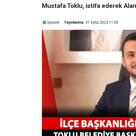
Mustafa Toklu, istifa ederek Alan
Siyaset
Yayınlanma:
01 Eylül 2023 11:05