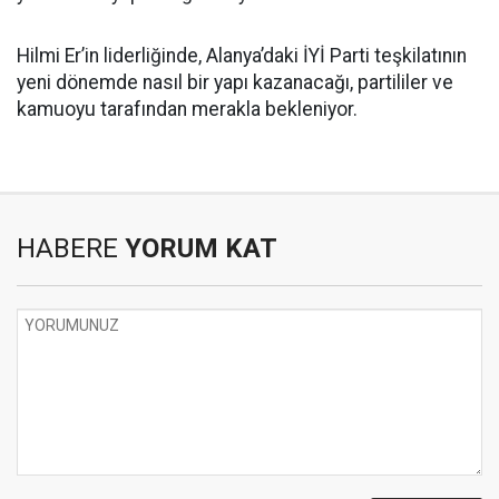
Hilmi Er’in liderliğinde, Alanya’daki İYİ Parti teşkilatının
yeni dönemde nasıl bir yapı kazanacağı, partililer ve
kamuoyu tarafından merakla bekleniyor.
HABERE
YORUM KAT