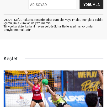
UYARI:
Küfür, hakaret, rencide edici cümleler veya imalar, inançlara saldırı
içeren, imla kuralları ile yazılmamış,
Türkçe karakter kullanılmayan ve büyük harflerle yazılmış yorumlar
onaylanmamaktadır.
Keşfet