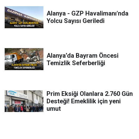
Alanya - GZP Havalimanı'nda
Yolcu Sayısı Geriledi
Alanya’da Bayram Öncesi
Temizlik Seferberliği
Prim Eksiği Olanlara 2.760 Gün
Desteği! Emeklilik için yeni
umut