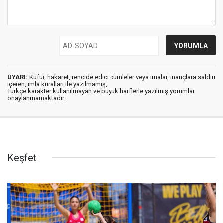
UYARI:
Küfür, hakaret, rencide edici cümleler veya imalar, inançlara saldırı
içeren, imla kuralları ile yazılmamış,
Türkçe karakter kullanılmayan ve büyük harflerle yazılmış yorumlar
onaylanmamaktadır.
Keşfet