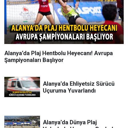
Alanya’da Plaj Hentbolu Heyecanı! Avrupa
Şampiyonaları Başlıyor
Alanya’da Ehliyetsiz Sürücü
Uçuruma Yuvarlandı
Alanya’da Dünya Plaj