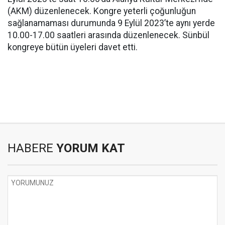
(AKM) düzenlenecek. Kongre yeterli çoğunluğun
sağlanamaması durumunda 9 Eylül 2023’te aynı yerde
10.00-17.00 saatleri arasında düzenlenecek. Sünbül
kongreye bütün üyeleri davet etti.
HABERE
YORUM KAT