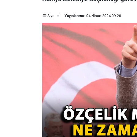
Siyaset
Yayınlanma:
04 Nisan 2024 09:20