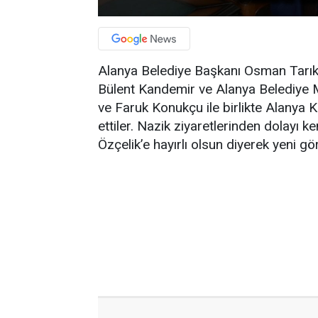
Alanya Belediye Başkanı Osman Tarık
Bülent Kandemir ve Alanya Belediye M
ve Faruk Konukçu ile birlikte Alanya
ettiler. Nazik ziyaretlerinden dolayı
Özçelik’e hayırlı olsun diyerek yeni gö