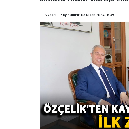
Siyaset
Yayınlanma:
05 Nisan 2024 16:39