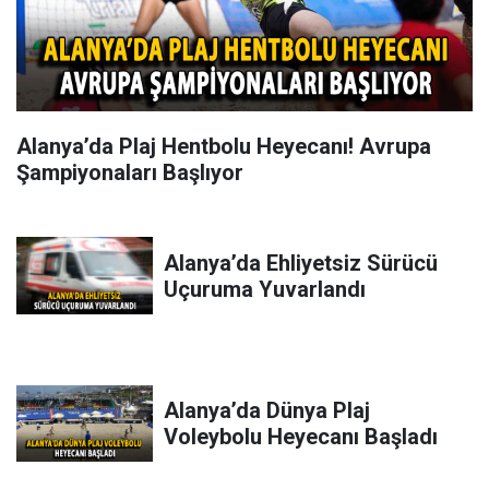
Alanya’da Plaj Hentbolu Heyecanı! Avrupa
Şampiyonaları Başlıyor
Alanya’da Ehliyetsiz Sürücü
Uçuruma Yuvarlandı
Alanya’da Dünya Plaj
Voleybolu Heyecanı Başladı