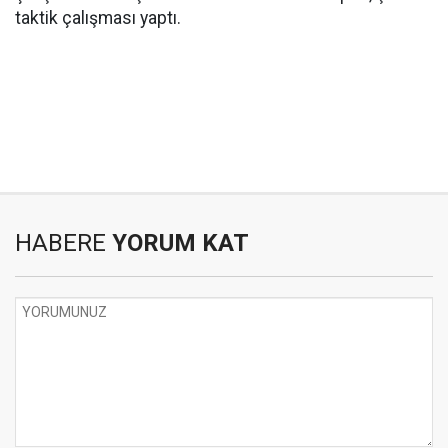
taktik çalışması yaptı.
HABERE
YORUM KAT