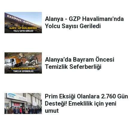
Alanya - GZP Havalimanı'nda
Yolcu Sayısı Geriledi
Alanya’da Bayram Öncesi
Temizlik Seferberliği
Prim Eksiği Olanlara 2.760 Gün
Desteği! Emeklilik için yeni
umut