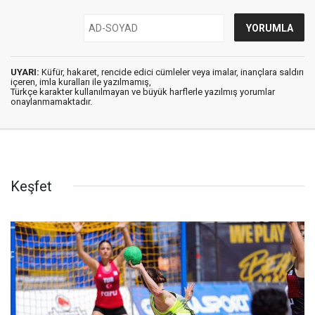
UYARI:
Küfür, hakaret, rencide edici cümleler veya imalar, inançlara saldırı
içeren, imla kuralları ile yazılmamış,
Türkçe karakter kullanılmayan ve büyük harflerle yazılmış yorumlar
onaylanmamaktadır.
Keşfet