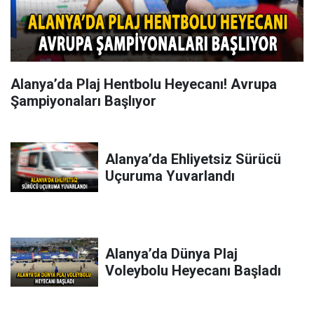
Alanya’da Plaj Hentbolu Heyecanı! Avrupa
Şampiyonaları Başlıyor
Alanya’da Ehliyetsiz Sürücü
Uçuruma Yuvarlandı
Alanya’da Dünya Plaj
Voleybolu Heyecanı Başladı