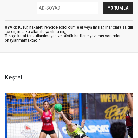
UYARI:
Küfür, hakaret, rencide edici cümleler veya imalar, inançlara saldırı
içeren, imla kuralları ile yazılmamış,
Türkçe karakter kullanılmayan ve büyük harflerle yazılmış yorumlar
onaylanmamaktadır.
Keşfet