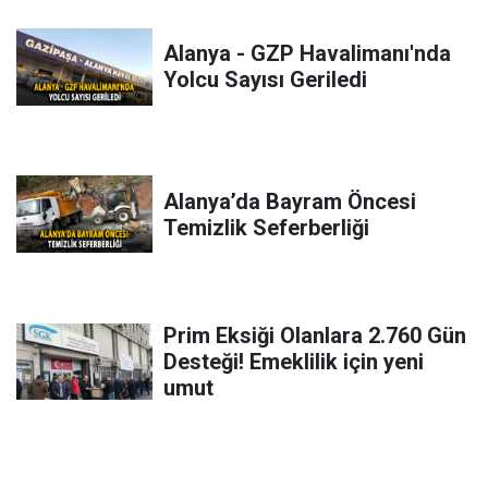
Alanya - GZP Havalimanı'nda
Yolcu Sayısı Geriledi
Alanya’da Bayram Öncesi
Temizlik Seferberliği
Prim Eksiği Olanlara 2.760 Gün
Desteği! Emeklilik için yeni
umut