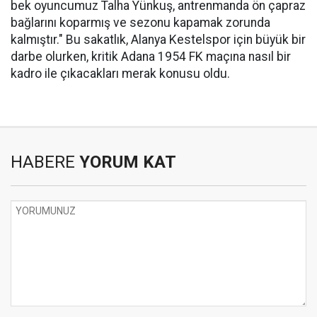
bek oyuncumuz Talha Yünkuş, antrenmanda ön çapraz
bağlarını koparmış ve sezonu kapamak zorunda
kalmıştır." Bu sakatlık, Alanya Kestelspor için büyük bir
darbe olurken, kritik Adana 1954 FK maçına nasıl bir
kadro ile çıkacakları merak konusu oldu.
HABERE
YORUM KAT