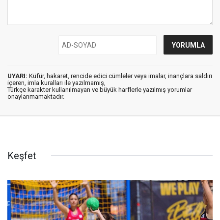
UYARI:
Küfür, hakaret, rencide edici cümleler veya imalar, inançlara saldırı
içeren, imla kuralları ile yazılmamış,
Türkçe karakter kullanılmayan ve büyük harflerle yazılmış yorumlar
onaylanmamaktadır.
Keşfet