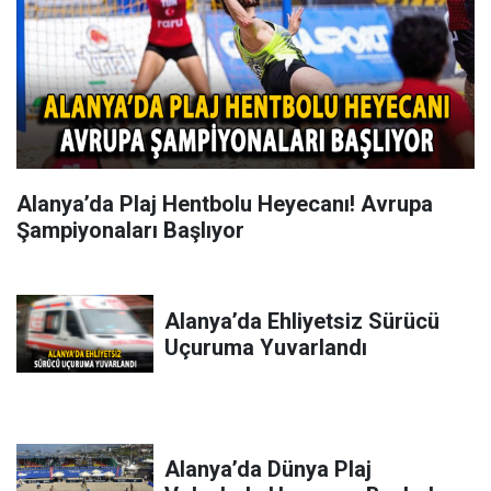
Alanya’da Plaj Hentbolu Heyecanı! Avrupa
Şampiyonaları Başlıyor
Alanya’da Ehliyetsiz Sürücü
Uçuruma Yuvarlandı
Alanya’da Dünya Plaj