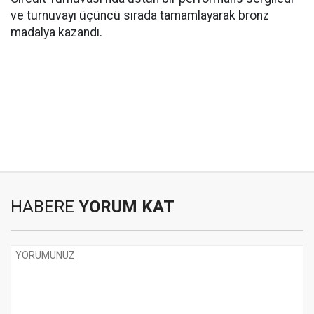
ve turnuvayı üçüncü sırada tamamlayarak bronz
madalya kazandı.
HABERE
YORUM KAT