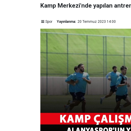
Kamp Merkezi'nde yapılan antren
Spor
Yayınlanma:
20 Temmuz 2023 14:00