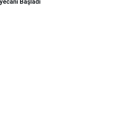
yecanı Başladı