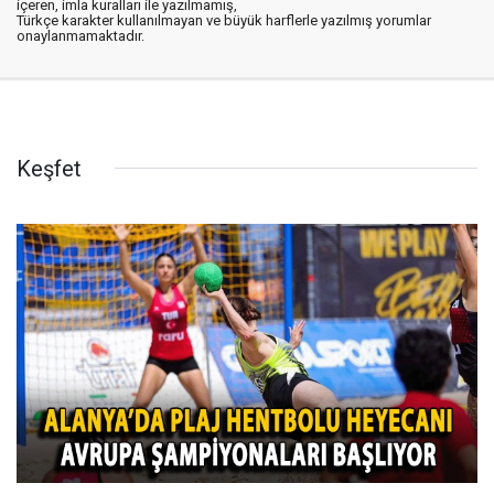
içeren, imla kuralları ile yazılmamış,
Türkçe karakter kullanılmayan ve büyük harflerle yazılmış yorumlar
onaylanmamaktadır.
Keşfet