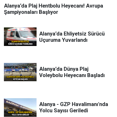
Alanya’da Plaj Hentbolu Heyecanı! Avrupa
Şampiyonaları Başlıyor
Alanya’da Ehliyetsiz Sürücü
Uçuruma Yuvarlandı
Alanya’da Dünya Plaj
Voleybolu Heyecanı Başladı
Alanya - GZP Havalimanı'nda
Yolcu Sayısı Geriledi