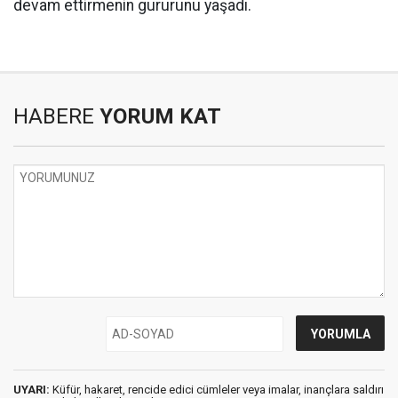
devam ettirmenin gururunu yaşadı.
HABERE
YORUM KAT
UYARI:
Küfür, hakaret, rencide edici cümleler veya imalar, inançlara saldırı