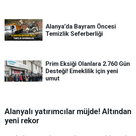
Alanya’da Bayram Öncesi
Temizlik Seferberliği
Prim Eksiği Olanlara 2.760 Gün
Desteği! Emeklilik için yeni
umut
Alanyalı yatırımcılar müjde! Altından
yeni rekor