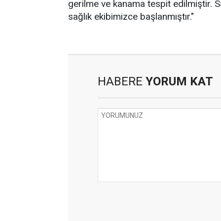
gerilme ve kanama tespit edilmiştir. S
sağlık ekibimizce başlanmıştır."
HABERE
YORUM KAT