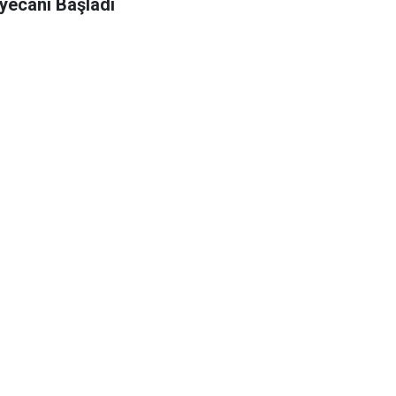
yecanı Başladı