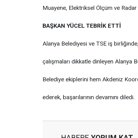
Muayene, Elektriksel Ölçüm ve Radar 
BAŞKAN YÜCEL TEBRİK ETTİ
Alanya Belediyesi ve TSE iş birliğinde,
çalışmaları dikkatle dinleyen Alanya
Belediye ekiplerini hem Akdeniz Koor
ederek, başarılarının devamını diledi.
HABERE
YORUM KAT