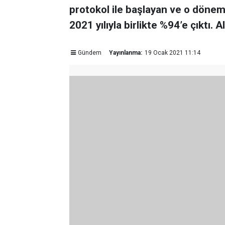
protokol ile başlayan ve o dönem
2021 yılıyla birlikte %94’e çıktı
Gündem
Yayınlanma:
19 Ocak 2021 11:14