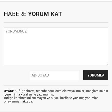
HABERE
YORUM KAT
UYARI:
Küfür, hakaret, rencide edici cümleler veya imalar, inançlara saldırı
içeren, imla kuralları ile yazılmamış,
Türkçe karakter kullanılmayan ve büyük harflerle yazılmış yorumlar
onaylanmamaktadır.