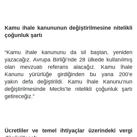
Kamu ihale kanununun değiştirilmesine nitelikli
çoğunluk şartı
“Kamu ihale kanununu da sil baştan, yeniden
yazacağız. Avrupa Birliği’nde 28 ülkede kullanılmış
olan mevzuatı referans alacağız. Kamu İhale
Kanunu yürürlüğe girdiğinden bu yana
200’e
yakın
defa değiştirildi. Kamu İhale Kanunu’nun
değiştirilmesinde Meclis’te nitelikli çoğunluk şartı
getireceğiz.”
Ücretliler ve temel ihtiyaçlar üzerindeki vergi