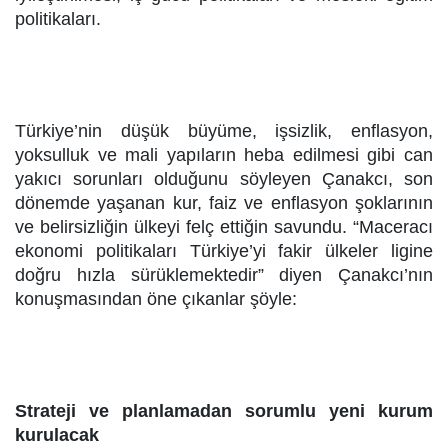
politikaları.
Türkiye’nin düşük büyüme, işsizlik, enflasyon,
yoksulluk ve mali yapıların heba edilmesi gibi can
yakıcı sorunları olduğunu söyleyen Çanakcı, son
dönemde yaşanan kur, faiz ve enflasyon şoklarının
ve belirsizliğin ülkeyi felç ettiğin savundu. “Maceracı
ekonomi politikaları Türkiye’yi fakir ülkeler ligine
doğru hızla sürüklemektedir” diyen Çanakcı’nın
konuşmasından öne çıkanlar şöyle:
Strateji ve planlamadan sorumlu yeni kurum
kurulacak