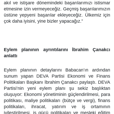
akıl ve istişare dönemindeki başarılarımızı istismar
etmesine izin vermeyeceğiz. Geçmiş başarılarımızın
üstüne yepyeni başarılar ekleyeceğiz. Ülkemiz için
çok daha iyisini, yine bizler yapacağız.”
Eylem planının ayrıntılarını İbrahim Çanakcı
anlattı
Eylem planının detaylarını Babacan’ın ardından
sunum yapan DEVA Partisi Ekonomi ve Finans
Politikaları Başkanı İbrahim Çanakcı paylaştı. DEVA
Partisi’nin yeni eylem planı şu sekiz başlıktan
oluşuyor: Ekonomi yönetiminin güçlendirilmesi, para
politikası, maliye politikaları (bütçe ve vergi), finans
politikaları, ihracat, yatırım ve iş ortamının
iyileştirilmesi, iş gücü politikaları ve mesleki eğitim