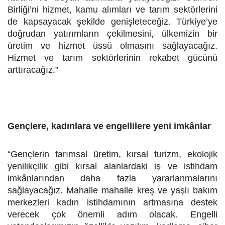
Birliği’ni hizmet, kamu alımları ve tarım sektörlerini
de kapsayacak şekilde genişleteceğiz. Türkiye’ye
doğrudan yatırımların çekilmesini, ülkemizin bir
üretim ve hizmet üssü olmasını sağlayacağız.
Hizmet ve tarım sektörlerinin rekabet gücünü
arttıracağız.”
Gençlere, kadınlara ve engellilere yeni imkânlar
“Gençlerin tarımsal üretim, kırsal turizm, ekolojik
yenilikçilik gibi kırsal alanlardaki iş ve istihdam
imkânlarından daha fazla yararlanmalarını
sağlayacağız. Mahalle mahalle kreş ve yaşlı bakım
merkezleri kadın istihdamının artmasına destek
verecek çok önemli adım olacak. Engelli