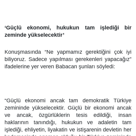
‘Güçlü ekonomi, hukukun tam işlediği bir
zeminde yükselecektir’
Konuşmasında “Ne yapmamız gerektiğini çok iyi
biliyoruz. Sadece yapılması gerekenleri yapacağız”
ifadelerine yer veren Babacan şunları söyledi:
“Güçlü ekonomi ancak
tam demokratik Türkiye
zemininde yükselecektir. Güçlü bir ekonomi ancak
ve ancak, özgürlüklerin tesis edildiği, insan
haklarının tanındığı, hukukun ve adaletin tam
işlediği, ehliyetin, liyakatin ve istişarenin devletin her