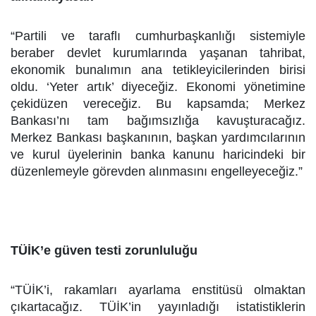
“Partili ve taraflı cumhurbaşkanlığı sistemiyle
beraber devlet kurumlarında yaşanan tahribat,
ekonomik bunalımın ana tetikleyicilerinden birisi
oldu. ‘Yeter artık’ diyeceğiz. Ekonomi yönetimine
çekidüzen vereceğiz. Bu kapsamda; Merkez
Bankası’nı tam bağımsızlığa kavuşturacağız.
Merkez Bankası başkanının, başkan yardımcılarının
ve kurul üyelerinin banka kanunu haricindeki bir
düzenlemeyle görevden alınmasını engelleyeceğiz.”
TÜİK’e güven testi zorunluluğu
“TÜİK’i, rakamları ayarlama enstitüsü olmaktan
çıkartacağız. TÜİK’in yayınladığı istatistiklerin