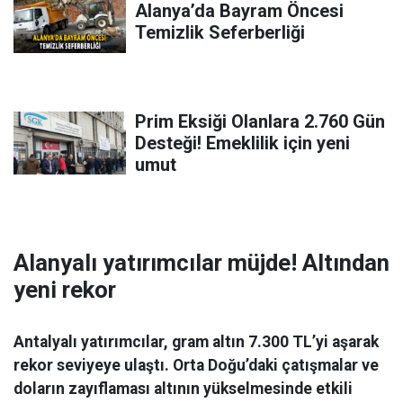
Alanya’da Bayram Öncesi
Temizlik Seferberliği
Prim Eksiği Olanlara 2.760 Gün
Desteği! Emeklilik için yeni
umut
Alanyalı yatırımcılar müjde! Altından
yeni rekor
Antalyalı yatırımcılar, gram altın 7.300 TL’yi aşarak
rekor seviyeye ulaştı. Orta Doğu’daki çatışmalar ve
doların zayıflaması altının yükselmesinde etkili