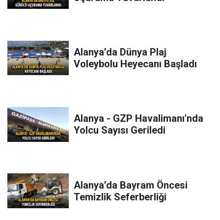
Alanya’da Dünya Plaj
Voleybolu Heyecanı Başladı
Alanya - GZP Havalimanı'nda
Yolcu Sayısı Geriledi
Alanya’da Bayram Öncesi
Temizlik Seferberliği