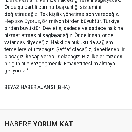
Önce şu partili cumhurbaşkanlığı sistemini
değiştireceğiz. Tek kişilik yönetime son vereceğiz.
Hep söylüyoruz, 84 milyon birden büyüktür. Türkiye
birden büyüktür! Devletin, sadece ve sadece halkına
hizmet etmesini sağlayacağız. Önce insan, önce
vatandaş diyeceğiz. Hakki da hukuku da sağlam
temellere oturtacağız. Şeffaf olacağız, denetlenebilir
olacağız, hesap verebilir olacağız. Biz ilkelerimizden
bir gün bile vazgeçmedik. Emaneti teslim almaya
geliyoruz!”
BEYAZ HABER AJANSI (BHA)
HABERE
YORUM KAT