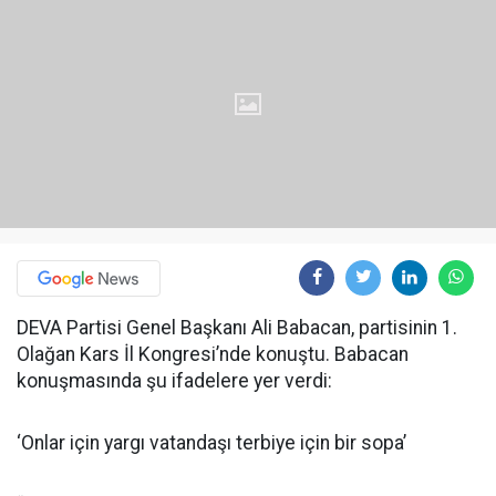
DEVA Partisi Genel Başkanı Ali Babacan, partisinin 1.
Olağan Kars İl Kongresi’nde konuştu. Babacan
konuşmasında şu ifadelere yer verdi:
‘Onlar için yargı vatandaşı terbiye için bir sopa’