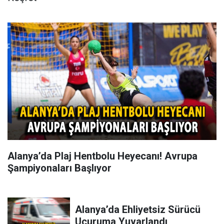
Alanya’da Plaj Hentbolu Heyecanı! Avrupa
Şampiyonaları Başlıyor
Alanya’da Ehliyetsiz Sürücü
Uçuruma Yuvarlandı