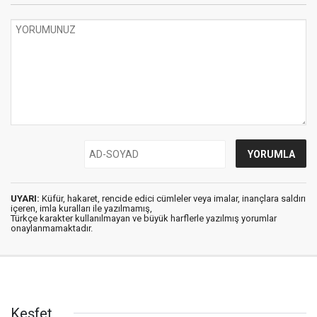
UYARI:
Küfür, hakaret, rencide edici cümleler veya imalar, inançlara saldırı
içeren, imla kuralları ile yazılmamış,
Türkçe karakter kullanılmayan ve büyük harflerle yazılmış yorumlar
onaylanmamaktadır.
Keşfet