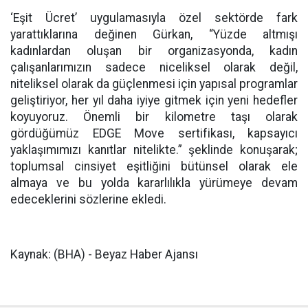
‘Eşit Ücret’ uygulamasıyla özel sektörde fark
yarattıklarına değinen Gürkan, “Yüzde altmışı
kadınlardan oluşan bir organizasyonda, kadın
çalışanlarımızın sadece niceliksel olarak değil,
niteliksel olarak da güçlenmesi için yapısal programlar
geliştiriyor, her yıl daha iyiye gitmek için yeni hedefler
koyuyoruz. Önemli bir kilometre taşı olarak
gördüğümüz EDGE Move sertifikası, kapsayıcı
yaklaşımımızı kanıtlar nitelikte.” şeklinde konuşarak;
toplumsal cinsiyet eşitliğini bütünsel olarak ele
almaya ve bu yolda kararlılıkla yürümeye devam
edeceklerini sözlerine ekledi.
Kaynak: (BHA) - Beyaz Haber Ajansı