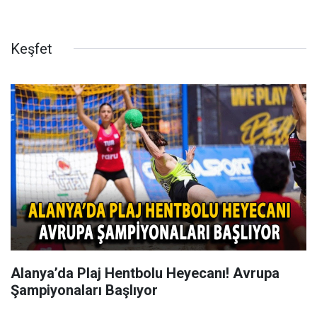
Keşfet
Alanya’da Plaj Hentbolu Heyecanı! Avrupa
Şampiyonaları Başlıyor