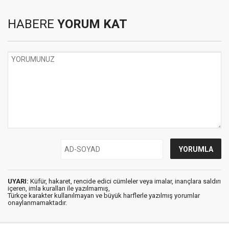
HABERE
YORUM KAT
UYARI:
Küfür, hakaret, rencide edici cümleler veya imalar, inançlara saldırı
içeren, imla kuralları ile yazılmamış,
Türkçe karakter kullanılmayan ve büyük harflerle yazılmış yorumlar
onaylanmamaktadır.