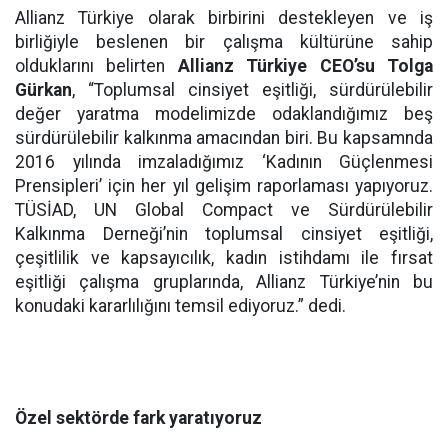
Allianz Türkiye olarak birbirini destekleyen ve iş
birliğiyle beslenen bir çalışma kültürüne sahip
olduklarını belirten
Allianz Türkiye CEO’su Tolga
Gürkan
,
“Toplumsal cinsiyet eşitliği, sürdürülebilir
değer yaratma modelimizde odaklandığımız beş
sürdürülebilir kalkınma amacından biri. Bu kapsamnda
2016 yılında imzaladığımız ‘Kadının Güçlenmesi
Prensipleri’ için her yıl gelişim raporlaması yapıyoruz.
TÜSİAD, UN Global Compact ve Sürdürülebilir
Kalkınma Derneği’nin toplumsal cinsiyet eşitliği,
çeşitlilik ve kapsayıcılık, kadın istihdamı ile fırsat
eşitliği çalışma gruplarında, Allianz Türkiye’nin bu
konudaki kararlılığını temsil ediyoruz.” dedi.
Özel sektörde fark yaratıyoruz