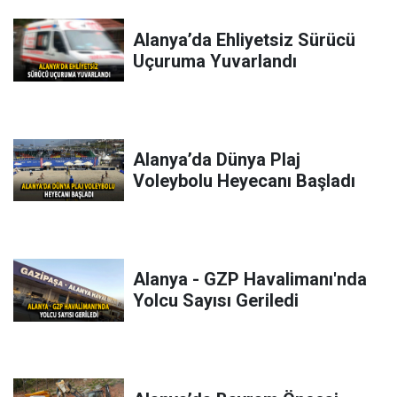
Alanya’da Ehliyetsiz Sürücü
Uçuruma Yuvarlandı
Alanya’da Dünya Plaj
Voleybolu Heyecanı Başladı
Alanya - GZP Havalimanı'nda
Yolcu Sayısı Geriledi