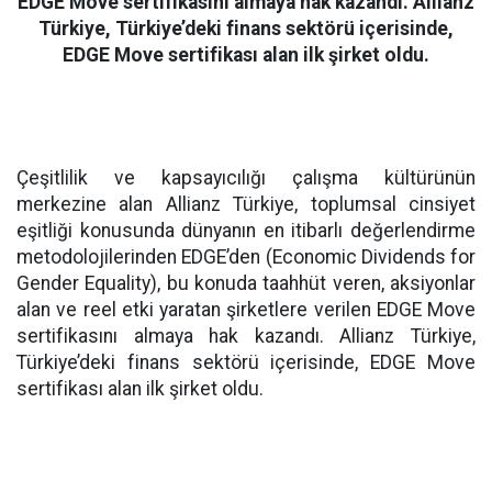
EDGE Move sertifikasını almaya hak kazandı. Allianz
Türkiye, Türkiye’deki finans sektörü içerisinde,
EDGE Move sertifikası alan ilk şirket oldu.
Çeşitlilik ve kapsayıcılığı çalışma kültürünün
merkezine alan Allianz Türkiye, toplumsal cinsiyet
eşitliği konusunda dünyanın en itibarlı değerlendirme
metodolojilerinden EDGE’den (Economic Dividends for
Gender Equality), bu konuda taahhüt veren, aksiyonlar
alan ve reel etki yaratan şirketlere verilen EDGE Move
sertifikasını almaya hak kazandı. Allianz Türkiye,
Türkiye’deki finans sektörü içerisinde, EDGE Move
sertifikası alan ilk şirket oldu.