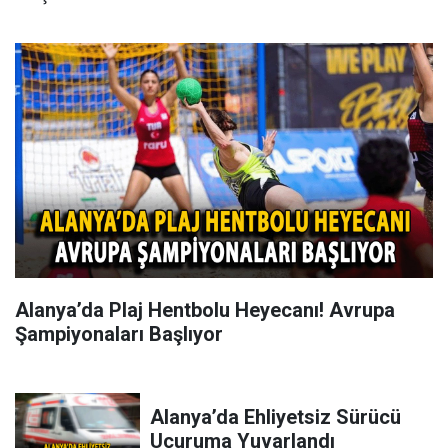
Alanya’da Plaj Hentbolu Heyecanı! Avrupa
Şampiyonaları Başlıyor
Alanya’da Ehliyetsiz Sürücü
Uçuruma Yuvarlandı