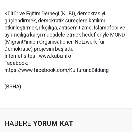
Kültür ve Eğitim Derneği (KUBİ), demokrasiyi
güçlendirmek, demokratik süreçlere katılımı
etkinleştirmek, ırkçılığa, antisemitizme, İslamofobi ve
ayrımcılığa karşı mücadele etmek hedefleriyle MOND
(Migrant*innen Organisationen Netzwerk für
Demokratie) projesini başlattı.
İnternet sitesi: www.kubi.info
Facebook:
https://www.facebook.com/KulturundBildung
(BSHA)
HABERE
YORUM KAT