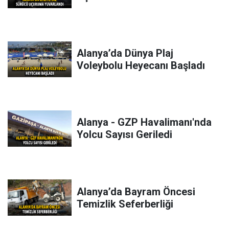
Alanya’da Dünya Plaj
Voleybolu Heyecanı Başladı
Alanya - GZP Havalimanı'nda
Yolcu Sayısı Geriledi
Alanya’da Bayram Öncesi
Temizlik Seferberliği