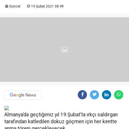
Güncel
19 Şubat 2021 08:49
Almanya’da geçtiğimiz yıl 19 Şubat’ta ırkçı saldırgan
tarafından katledilen dokuz göçmen için her kentte
anma töreni gerçekleşecek