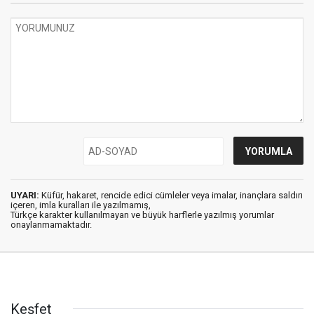
UYARI:
Küfür, hakaret, rencide edici cümleler veya imalar, inançlara saldırı
içeren, imla kuralları ile yazılmamış,
Türkçe karakter kullanılmayan ve büyük harflerle yazılmış yorumlar
onaylanmamaktadır.
Keşfet