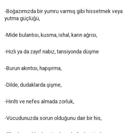
-Boğazımızda bir yumru varmış gibi hissetmek veya
yutma güçlüğü,
-Mide bulantısı, kusma, ishal, karın ağrısı,
-Hızlı ya da zayıf nabız, tansiyonda düşme
-Burun akıntısı, hapşırma,
-Dilde, dudaklarda şişme,
-Hırıltı ve nefes almada zorluk,
-Vücudunuzda sorun olduğunu dair bir his,