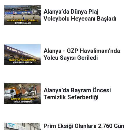
Alanya’da Dünya Plaj
Voleybolu Heyecanı Başladı
Alanya - GZP Havalimanı'nda
Yolcu Sayısı Geriledi
Alanya’da Bayram Öncesi
Temizlik Seferberliği
Prim Eksiği Olanlara 2.760 Gün