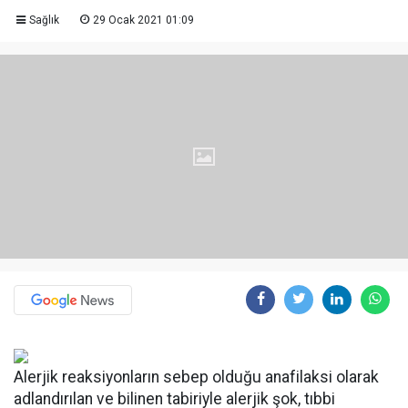
Sağlık
29 Ocak 2021 01:09
Alerjik reaksiyonların sebep olduğu anafilaksi olarak
adlandırılan ve bilinen tabiriyle alerjik şok, tıbbi