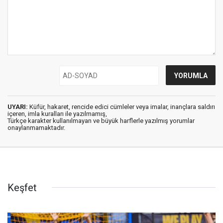
UYARI:
Küfür, hakaret, rencide edici cümleler veya imalar, inançlara saldırı
içeren, imla kuralları ile yazılmamış,
Türkçe karakter kullanılmayan ve büyük harflerle yazılmış yorumlar
onaylanmamaktadır.
Keşfet