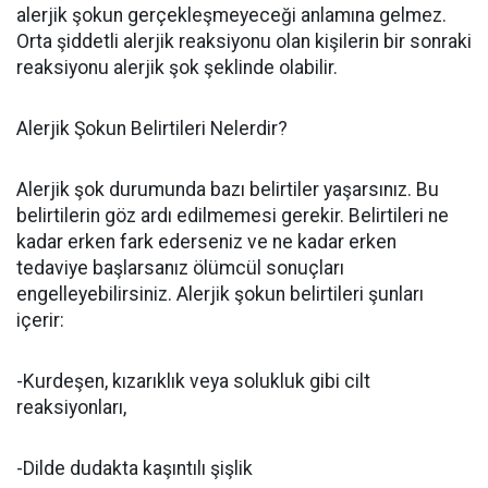
alerjik şokun gerçekleşmeyeceği anlamına gelmez.
Orta şiddetli alerjik reaksiyonu olan kişilerin bir sonraki
reaksiyonu alerjik şok şeklinde olabilir.
Alerjik Şokun Belirtileri Nelerdir?
Alerjik şok durumunda bazı belirtiler yaşarsınız. Bu
belirtilerin göz ardı edilmemesi gerekir. Belirtileri ne
kadar erken fark ederseniz ve ne kadar erken
tedaviye başlarsanız ölümcül sonuçları
engelleyebilirsiniz. Alerjik şokun belirtileri şunları
içerir:
-Kurdeşen, kızarıklık veya solukluk gibi cilt
reaksiyonları,
-Dilde dudakta kaşıntılı şişlik