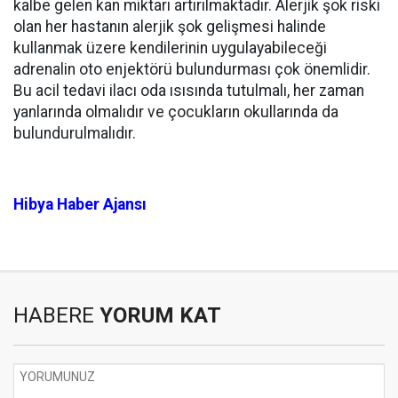
kalbe gelen kan miktarı artırılmaktadır. Alerjik şok riski
olan her hastanın alerjik şok gelişmesi halinde
kullanmak üzere kendilerinin uygulayabileceği
adrenalin oto enjektörü bulundurması çok önemlidir.
Bu acil tedavi ilacı oda ısısında tutulmalı, her zaman
yanlarında olmalıdır ve çocukların okullarında da
bulundurulmalıdır.
Hibya Haber Ajansı
HABERE
YORUM KAT