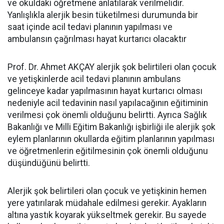
ve okuldaki öğretmene anlatılarak verilmelidir.
Yanlışlıkla alerjik besin tüketilmesi durumunda bir
saat içinde acil tedavi planının yapılması ve
ambulansın çağrılması hayat kurtarıcı olacaktır
Prof. Dr. Ahmet AKÇAY alerjik şok belirtileri olan çocuk
ve yetişkinlerde acil tedavi planının ambulans
gelinceye kadar yapılmasının hayat kurtarıcı olması
nedeniyle acil tedavinin nasıl yapılacağının eğitiminin
verilmesi çok önemli olduğunu belirtti. Ayrıca Sağlık
Bakanlığı ve Milli Eğitim Bakanlığı işbirliği ile alerjik şok
eylem planlarının okullarda eğitim planlarının yapılması
ve öğretmenlerin eğitilmesinin çok önemli olduğunu
düşündüğünü belirtti.
Alerjik şok belirtileri olan çocuk ve yetişkinin hemen
yere yatırılarak müdahale edilmesi gerekir. Ayakların
altına yastık koyarak yükseltmek gerekir. Bu sayede