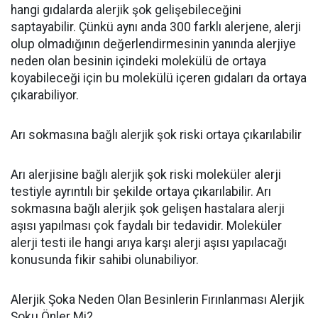
hangi gıdalarda alerjik şok gelişebileceğini
saptayabilir. Çünkü aynı anda 300 farklı alerjene, alerji
olup olmadığının değerlendirmesinin yanında alerjiye
neden olan besinin içindeki molekülü de ortaya
koyabileceği için bu molekülü içeren gıdaları da ortaya
çıkarabiliyor.
Arı sokmasına bağlı alerjik şok riski ortaya çıkarılabilir
Arı alerjisine bağlı alerjik şok riski moleküler alerji
testiyle ayrıntılı bir şekilde ortaya çıkarılabilir. Arı
sokmasına bağlı alerjik şok gelişen hastalara alerji
aşısı yapılması çok faydalı bir tedavidir. Moleküler
alerji testi ile hangi arıya karşı alerji aşısı yapılacağı
konusunda fikir sahibi olunabiliyor.
Alerjik Şoka Neden Olan Besinlerin Fırınlanması Alerjik
Şoku Önler Mi?