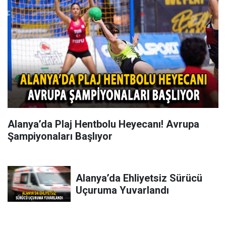
Alanya’da Plaj Hentbolu Heyecanı! Avrupa
Şampiyonaları Başlıyor
Alanya’da Ehliyetsiz Sürücü
Uçuruma Yuvarlandı