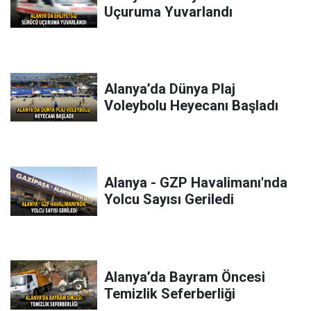
Uçuruma Yuvarlandı
Alanya’da Dünya Plaj
Voleybolu Heyecanı Başladı
Alanya - GZP Havalimanı'nda
Yolcu Sayısı Geriledi
Alanya’da Bayram Öncesi
Temizlik Seferberliği