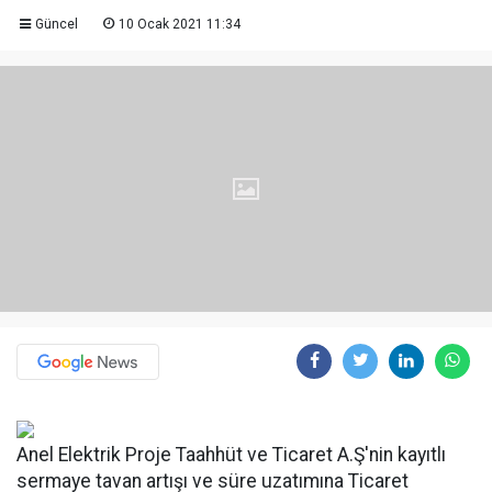
Güncel
10 Ocak 2021 11:34
Anel Elektrik Proje Taahhüt ve Ticaret A.Ş'nin kayıtlı
sermaye tavan artışı ve süre uzatımına Ticaret