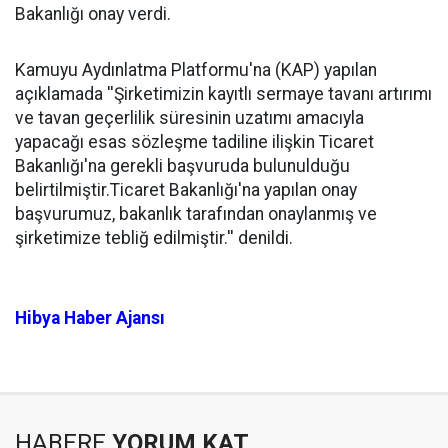
Bakanlığı onay verdi.
Kamuyu Aydınlatma Platformu'na (KAP) yapılan
açıklamada ''Şirketimizin kayıtlı sermaye tavanı artırımı
ve tavan geçerlilik süresinin uzatımı amacıyla
yapacağı esas sözleşme tadiline ilişkin Ticaret
Bakanlığı'na gerekli başvuruda bulunulduğu
belirtilmiştir.Ticaret Bakanlığı'na yapılan onay
başvurumuz, bakanlık tarafından onaylanmış ve
şirketimize tebliğ edilmiştir.'' denildi.
Hibya Haber Ajansı
HABERE
YORUM KAT