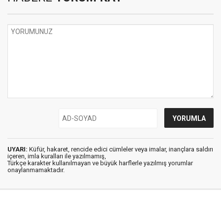
UYARI:
Küfür, hakaret, rencide edici cümleler veya imalar, inançlara saldırı
içeren, imla kuralları ile yazılmamış,
Türkçe karakter kullanılmayan ve büyük harflerle yazılmış yorumlar
onaylanmamaktadır.