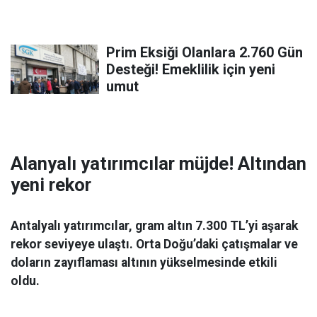
Prim Eksiği Olanlara 2.760 Gün
Desteği! Emeklilik için yeni
umut
Alanyalı yatırımcılar müjde! Altından
yeni rekor
Antalyalı yatırımcılar, gram altın 7.300 TL’yi aşarak
rekor seviyeye ulaştı. Orta Doğu’daki çatışmalar ve
doların zayıflaması altının yükselmesinde etkili
oldu.