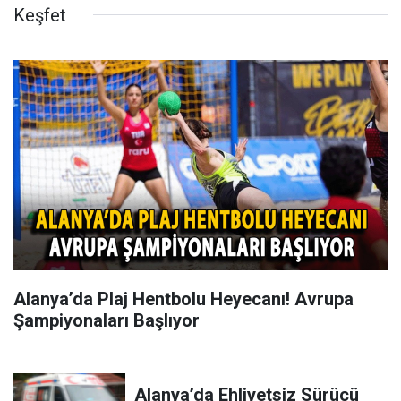
Keşfet
Alanya’da Plaj Hentbolu Heyecanı! Avrupa
Şampiyonaları Başlıyor
Alanya’da Ehliyetsiz Sürücü