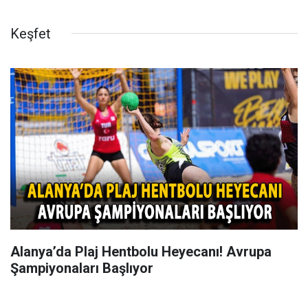
Keşfet
Alanya’da Plaj Hentbolu Heyecanı! Avrupa
Şampiyonaları Başlıyor