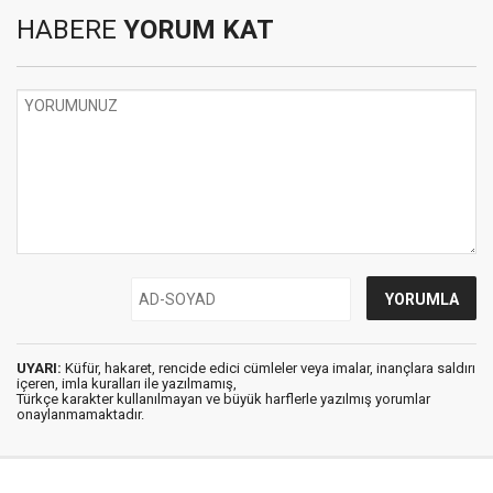
HABERE
YORUM KAT
UYARI:
Küfür, hakaret, rencide edici cümleler veya imalar, inançlara saldırı
içeren, imla kuralları ile yazılmamış,
Türkçe karakter kullanılmayan ve büyük harflerle yazılmış yorumlar
onaylanmamaktadır.