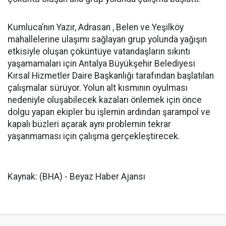
Kumluca’nın Yazır, Adrasan , Belen ve Yeşilköy
mahallelerine ulaşımı sağlayan grup yolunda yağışın
etkisiyle oluşan çöküntüye vatandaşların sıkıntı
yaşamamaları için Antalya Büyükşehir Belediyesi
Kırsal Hizmetler Daire Başkanlığı tarafından başlatılan
çalışmalar sürüyor. Yolun alt kısmının oyulması
nedeniyle oluşabilecek kazaları önlemek için önce
dolgu yapan ekipler bu işlemin ardından şarampol ve
kapalı büzleri açarak aynı problemin tekrar
yaşanmaması için çalışma gerçekleştirecek.
Kaynak: (BHA) - Beyaz Haber Ajansı