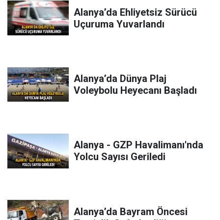
Alanya’da Ehliyetsiz Sürücü
Uçuruma Yuvarlandı
Alanya’da Dünya Plaj
Voleybolu Heyecanı Başladı
Alanya - GZP Havalimanı'nda
Yolcu Sayısı Geriledi
Alanya’da Bayram Öncesi