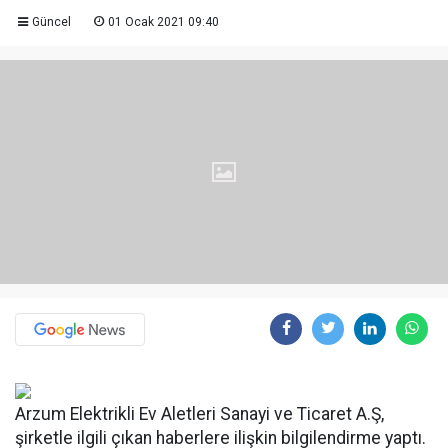
Güncel
01 Ocak 2021 09:40
Arzum Elektrikli Ev Aletleri Sanayi ve Ticaret A.Ş,
şirketle ilgili çıkan haberlere ilişkin bilgilendirme yaptı.