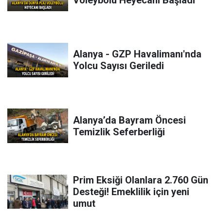
Alanya - GZP Havalimanı'nda
Yolcu Sayısı Geriledi
Alanya’da Bayram Öncesi
Temizlik Seferberliği
Prim Eksiği Olanlara 2.760 Gün
Desteği! Emeklilik için yeni
umut