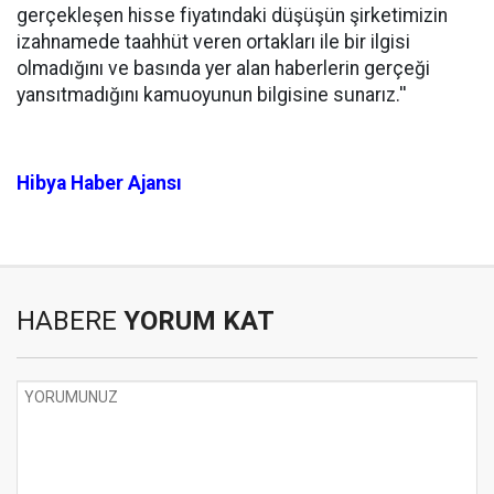
gerçekleşen hisse fiyatındaki düşüşün şirketimizin
izahnamede taahhüt veren ortakları ile bir ilgisi
olmadığını ve basında yer alan haberlerin gerçeği
yansıtmadığını kamuoyunun bilgisine sunarız.''
Hibya Haber Ajansı
HABERE
YORUM KAT