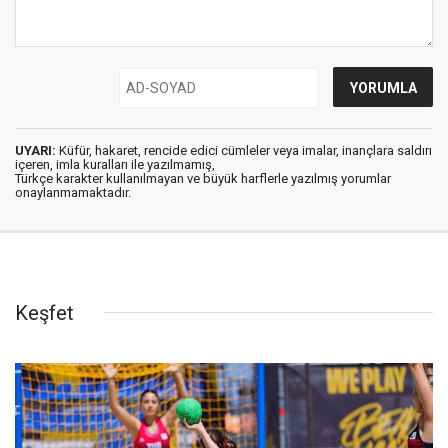
UYARI:
Küfür, hakaret, rencide edici cümleler veya imalar, inançlara saldırı
içeren, imla kuralları ile yazılmamış,
Türkçe karakter kullanılmayan ve büyük harflerle yazılmış yorumlar
onaylanmamaktadır.
Keşfet