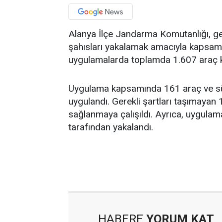
Alanya İlçe Jandarma Komutanlığı, ge
şahısları yakalamak amacıyla kapsamlı
uygulamalarda toplamda 1.607 araç ko
Uygulama kapsamında 161 araç ve s
uygulandı. Gerekli şartları taşımayan 
sağlanmaya çalışıldı. Ayrıca, uygulam
tarafından yakalandı.
HABERE
YORUM KAT