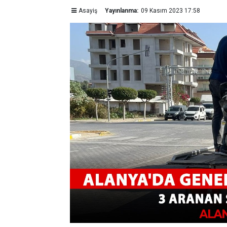
Asayiş
Yayınlanma:
09 Kasım 2023 17:58