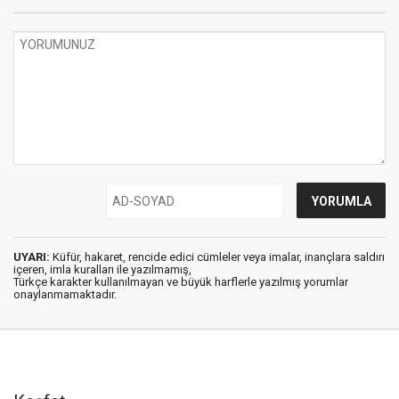
UYARI:
Küfür, hakaret, rencide edici cümleler veya imalar, inançlara saldırı
içeren, imla kuralları ile yazılmamış,
Türkçe karakter kullanılmayan ve büyük harflerle yazılmış yorumlar
onaylanmamaktadır.