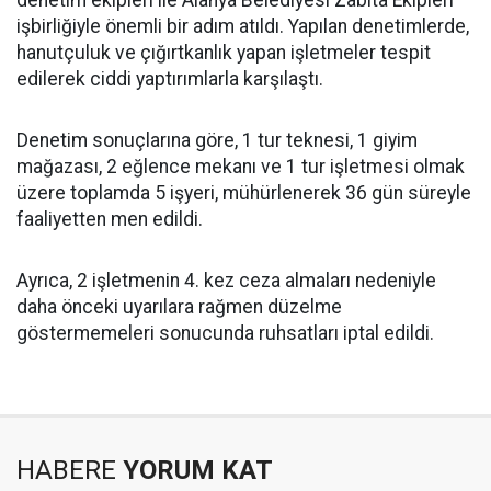
işbirliğiyle önemli bir adım atıldı. Yapılan denetimlerde,
hanutçuluk ve çığırtkanlık yapan işletmeler tespit
edilerek ciddi yaptırımlarla karşılaştı.
Denetim sonuçlarına göre, 1 tur teknesi, 1 giyim
mağazası, 2 eğlence mekanı ve 1 tur işletmesi olmak
üzere toplamda 5 işyeri, mühürlenerek 36 gün süreyle
faaliyetten men edildi.
Ayrıca, 2 işletmenin 4. kez ceza almaları nedeniyle
daha önceki uyarılara rağmen düzelme
göstermemeleri sonucunda ruhsatları iptal edildi.
HABERE
YORUM KAT