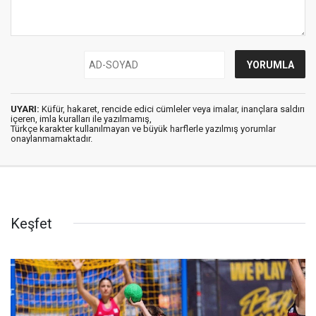
UYARI:
Küfür, hakaret, rencide edici cümleler veya imalar, inançlara saldırı
içeren, imla kuralları ile yazılmamış,
Türkçe karakter kullanılmayan ve büyük harflerle yazılmış yorumlar
onaylanmamaktadır.
Keşfet