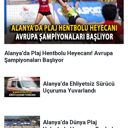
Alanya’da Plaj Hentbolu Heyecanı! Avrupa
Şampiyonaları Başlıyor
Alanya’da Ehliyetsiz Sürücü
Uçuruma Yuvarlandı
Alanya’da Dünya Plaj