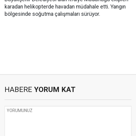
karadan helikopterde havadan müdahale etti. Yangın
bölgesinde soğutma çalışmaları sürüyor.
HABERE
YORUM KAT