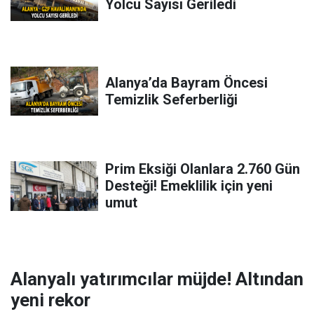
Yolcu Sayısı Geriledi
Alanya’da Bayram Öncesi
Temizlik Seferberliği
Prim Eksiği Olanlara 2.760 Gün
Desteği! Emeklilik için yeni
umut
Alanyalı yatırımcılar müjde! Altından
yeni rekor