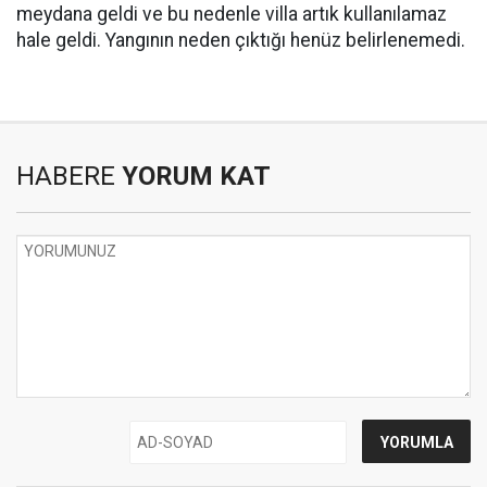
meydana geldi ve bu nedenle villa artık kullanılamaz
hale geldi. Yangının neden çıktığı henüz belirlenemedi.
HABERE
YORUM KAT