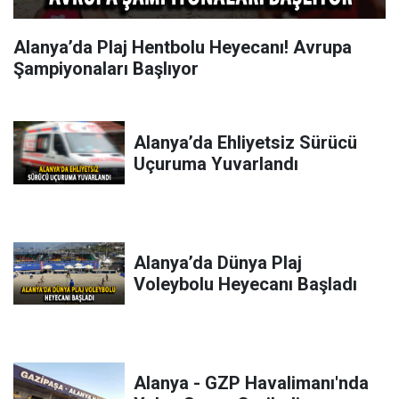
Alanya’da Plaj Hentbolu Heyecanı! Avrupa
Şampiyonaları Başlıyor
Alanya’da Ehliyetsiz Sürücü
Uçuruma Yuvarlandı
Alanya’da Dünya Plaj
Voleybolu Heyecanı Başladı
Alanya - GZP Havalimanı'nda