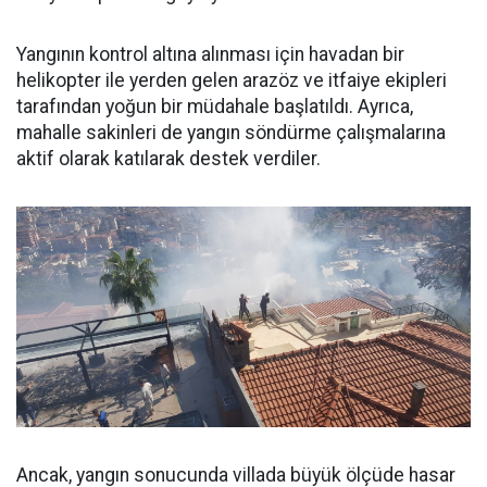
Yangının kontrol altına alınması için havadan bir
helikopter ile yerden gelen arazöz ve itfaiye ekipleri
tarafından yoğun bir müdahale başlatıldı. Ayrıca,
mahalle sakinleri de yangın söndürme çalışmalarına
aktif olarak katılarak destek verdiler.
Ancak, yangın sonucunda villada büyük ölçüde hasar