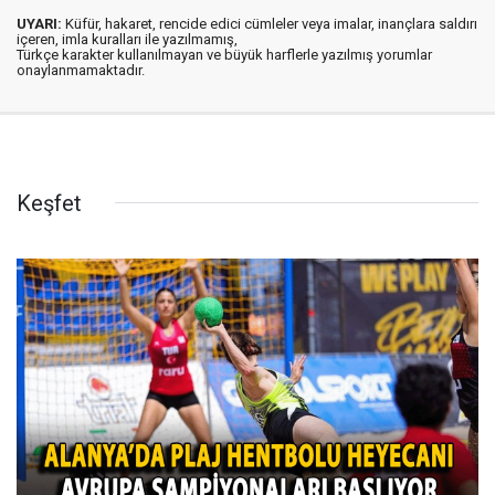
UYARI:
Küfür, hakaret, rencide edici cümleler veya imalar, inançlara saldırı
içeren, imla kuralları ile yazılmamış,
Türkçe karakter kullanılmayan ve büyük harflerle yazılmış yorumlar
onaylanmamaktadır.
Keşfet