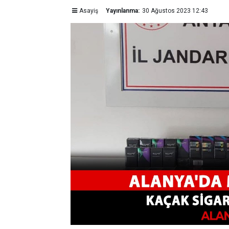
Asayiş
Yayınlanma:
30 Ağustos 2023 12:43