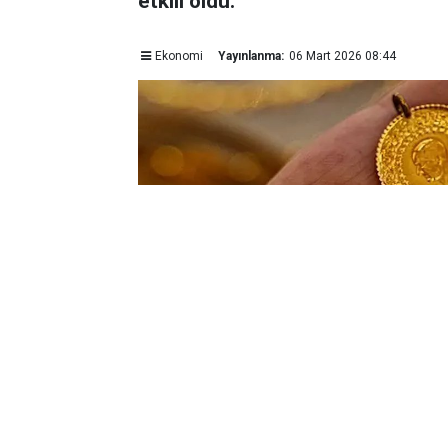
etkili oldu.
Ekonomi
Yayınlanma:
06 Mart 2026 08:44