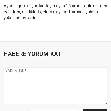
Ayrıca, gerekli şartları taşımayan 13 araç trafikten men
edilirken, en dikkat çekici olay ise 1 aranan şahsın
yakalanması oldu.
HABERE
YORUM KAT