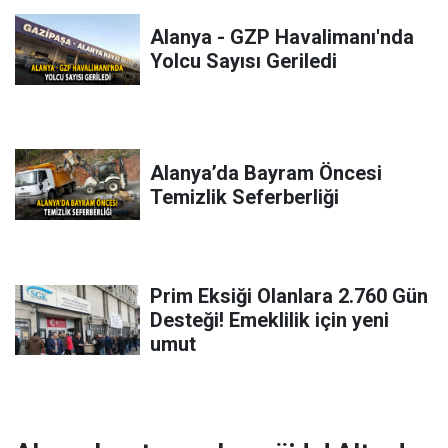
Alanya - GZP Havalimanı'nda
Yolcu Sayısı Geriledi
Alanya’da Bayram Öncesi
Temizlik Seferberliği
Prim Eksiği Olanlara 2.760 Gün
Desteği! Emeklilik için yeni
umut