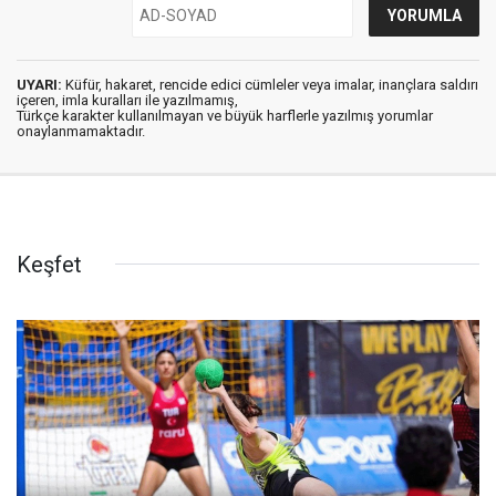
UYARI:
Küfür, hakaret, rencide edici cümleler veya imalar, inançlara saldırı
içeren, imla kuralları ile yazılmamış,
Türkçe karakter kullanılmayan ve büyük harflerle yazılmış yorumlar
onaylanmamaktadır.
Keşfet