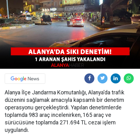
Alanya İlçe Jandarma Komutanlığı, Alanya'da trafik
düzenini sağlamak amacıyla kapsamlı bir denetim
operasyonu gerçekleştirdi. Yapılan denetimlerde
toplamda 983 araç incelenirken, 165 araç ve
sürücüsüne toplamda 271.694 TL cezai işlem
uygulandı.