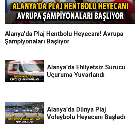
Alanya’da Plaj Hentbolu Heyecanı! Avrupa
Şampiyonaları Başlıyor
Alanya’da Ehliyetsiz Sürücü
Uçuruma Yuvarlandı
Alanya’da Dünya Plaj
Voleybolu Heyecanı Başladı