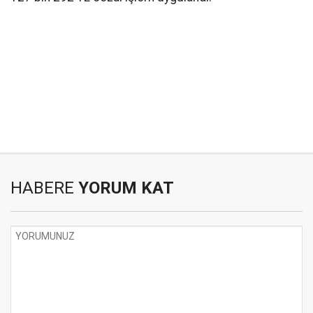
HABERE
YORUM KAT