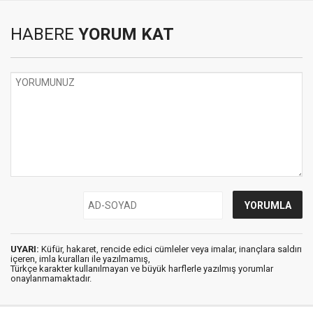
HABERE
YORUM KAT
UYARI:
Küfür, hakaret, rencide edici cümleler veya imalar, inançlara saldırı
içeren, imla kuralları ile yazılmamış,
Türkçe karakter kullanılmayan ve büyük harflerle yazılmış yorumlar
onaylanmamaktadır.