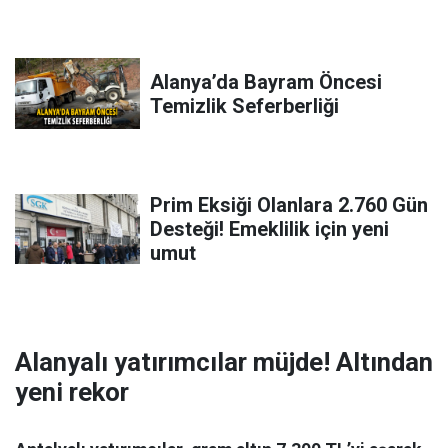
Alanya’da Bayram Öncesi
Temizlik Seferberliği
Prim Eksiği Olanlara 2.760 Gün
Desteği! Emeklilik için yeni
umut
Alanyalı yatırımcılar müjde! Altından
yeni rekor