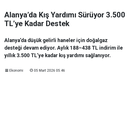
Alanya’da Kış Yardımı Sürüyor 3.500
TL’ye Kadar Destek
Alanya’da düşük gelirli haneler için doğalgaz
desteği devam ediyor. Aylık 188–438 TL indirim ile
yıllık 3.500 TL’ye kadar kış yardımı sağlanıyor.
Ekonomi
05 Mart 2026 05:46