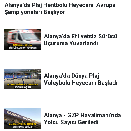
Alanya’da Plaj Hentbolu Heyecanı! Avrupa
Şampiyonaları Başlıyor
Alanya’da Ehliyetsiz Sürücü
Uçuruma Yuvarlandı
Alanya’da Dünya Plaj
Voleybolu Heyecanı Başladı
Alanya - GZP Havalimanı'nda
Yolcu Sayısı Geriledi