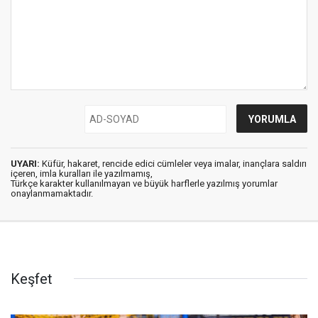
UYARI:
Küfür, hakaret, rencide edici cümleler veya imalar, inançlara saldırı
içeren, imla kuralları ile yazılmamış,
Türkçe karakter kullanılmayan ve büyük harflerle yazılmış yorumlar
onaylanmamaktadır.
Keşfet