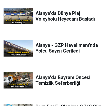
Alanya’da Dünya Plaj
Voleybolu Heyecanı Başladı
Alanya - GZP Havalimanı'nda
Yolcu Sayısı Geriledi
Alanya’da Bayram Öncesi
Temizlik Seferberliği