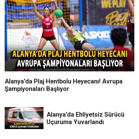
Alanya’da Plaj Hentbolu Heyecanı! Avrupa
Şampiyonaları Başlıyor
Alanya’da Ehliyetsiz Sürücü
Uçuruma Yuvarlandı