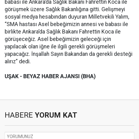
babası ile Ankara’da Sağlık Bakanı Fahrettin Koca ile
görüşmek üzere Sağlık Bakanlığına gitti. Gelişmeyi
sosyal medya hesabından duyuran Milletvekili Yalım,
“SMA hastası Asel bebeğimizin annesi ve babası ile
birlikte Ankara’da Sağlık Bakanı Fahrettin Koca ile
görüşeceğiz. Asel bebeğimizin geleceği için
yapılacak olan iğne ile ilgili gerekli görüşmeleri
yapacağız. İnşallah Sayın Bakandan da gerekli desteği
alırız” dedi.
UŞAK - BEYAZ HABER AJANSI (BHA)
HABERE
YORUM KAT