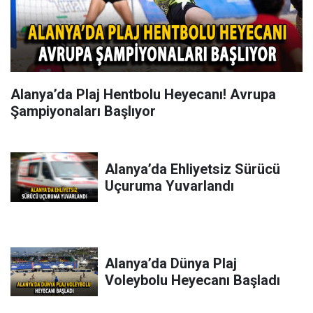
Alanya’da Plaj Hentbolu Heyecanı! Avrupa
Şampiyonaları Başlıyor
Alanya’da Ehliyetsiz Sürücü
Uçuruma Yuvarlandı
Alanya’da Dünya Plaj
Voleybolu Heyecanı Başladı