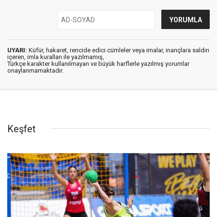
UYARI:
Küfür, hakaret, rencide edici cümleler veya imalar, inançlara saldırı
içeren, imla kuralları ile yazılmamış,
Türkçe karakter kullanılmayan ve büyük harflerle yazılmış yorumlar
onaylanmamaktadır.
Keşfet