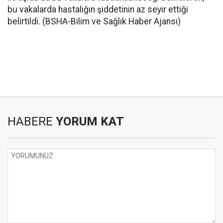
bu vakalarda hastalığın şiddetinin az seyir ettiği
belirtildi. (BSHA-Bilim ve Sağlık Haber Ajansı)
HABERE
YORUM KAT