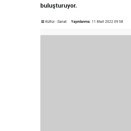
buluşturuyor.
Kültür - Sanat
Yayınlanma:
11 Mart 2022 09:58