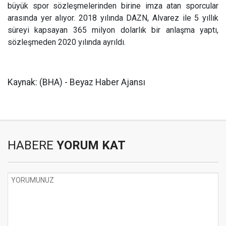
büyük spor sözleşmelerinden birine imza atan sporcular
arasında yer alıyor. 2018 yılında DAZN, Alvarez ile 5 yıllık
süreyi kapsayan 365 milyon dolarlık bir anlaşma yaptı,
sözleşmeden 2020 yılında ayrıldı.
Kaynak: (BHA) - Beyaz Haber Ajansı
HABERE
YORUM KAT