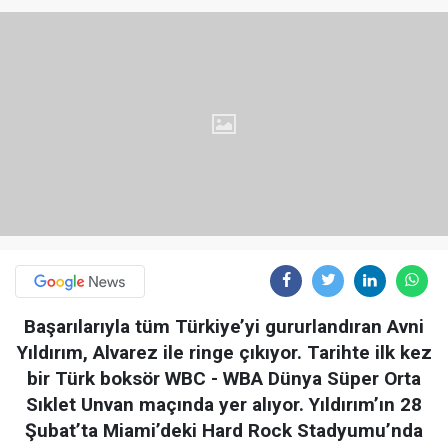
Başarılarıyla tüm Türkiye’yi gururlandıran Avni
Yıldırım, Alvarez ile ringe çıkıyor. Tarihte ilk kez
bir Türk boksör WBC - WBA Dünya Süper Orta
Sıklet Unvan maçında yer alıyor. Yıldırım’ın 28
Şubat’ta Miami’deki Hard Rock Stadyumu’nda