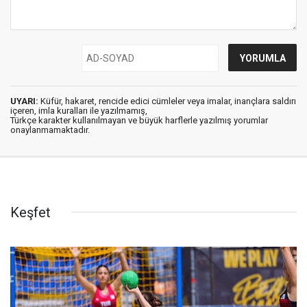
UYARI:
Küfür, hakaret, rencide edici cümleler veya imalar, inançlara saldırı
içeren, imla kuralları ile yazılmamış,
Türkçe karakter kullanılmayan ve büyük harflerle yazılmış yorumlar
onaylanmamaktadır.
Keşfet