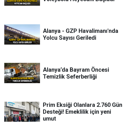
Alanya - GZP Havalimanı'nda
Yolcu Sayısı Geriledi
Alanya’da Bayram Öncesi
Temizlik Seferberliği
Prim Eksiği Olanlara 2.760 Gün
Desteği! Emeklilik için yeni
umut