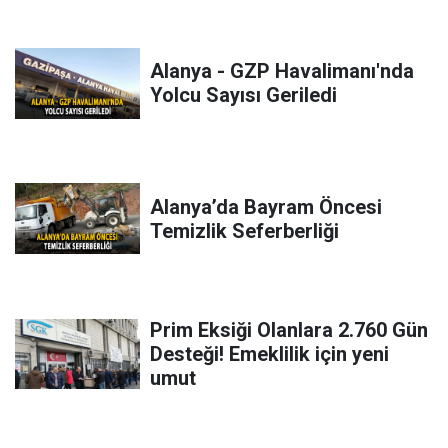
Alanya - GZP Havalimanı'nda
Yolcu Sayısı Geriledi
Alanya’da Bayram Öncesi
Temizlik Seferberliği
Prim Eksiği Olanlara 2.760 Gün
Desteği! Emeklilik için yeni
umut