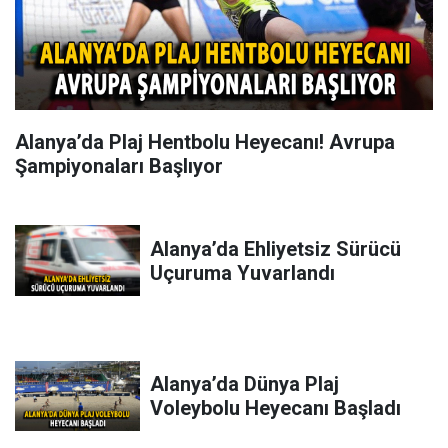
Alanya’da Plaj Hentbolu Heyecanı! Avrupa
Şampiyonaları Başlıyor
Alanya’da Ehliyetsiz Sürücü
Uçuruma Yuvarlandı
Alanya’da Dünya Plaj
Voleybolu Heyecanı Başladı