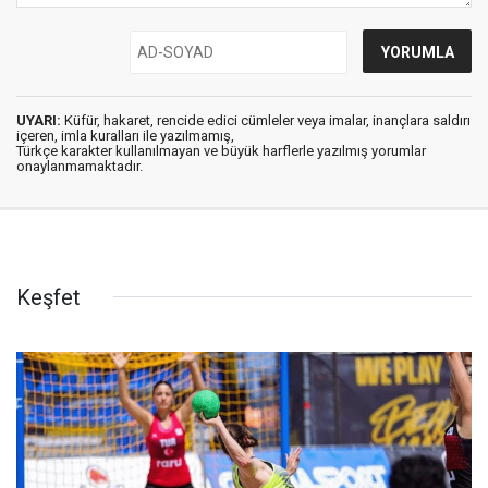
UYARI:
Küfür, hakaret, rencide edici cümleler veya imalar, inançlara saldırı
içeren, imla kuralları ile yazılmamış,
Türkçe karakter kullanılmayan ve büyük harflerle yazılmış yorumlar
onaylanmamaktadır.
Keşfet