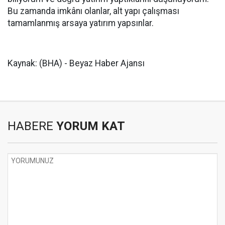
Bu zamanda imkânı olanlar, alt yapı çalışması
tamamlanmış arsaya yatırım yapsınlar.
Kaynak: (BHA) - Beyaz Haber Ajansı
HABERE
YORUM KAT