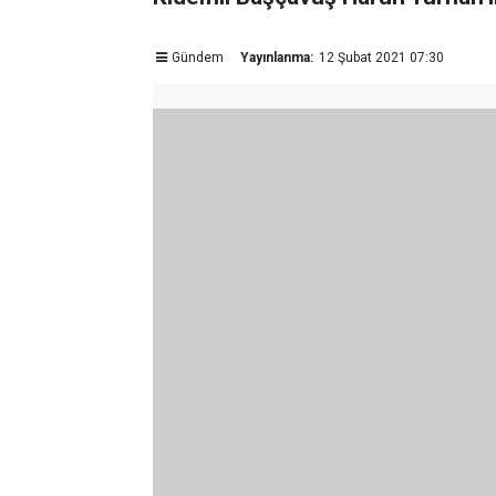
Gündem
Yayınlanma:
12 Şubat 2021 07:30