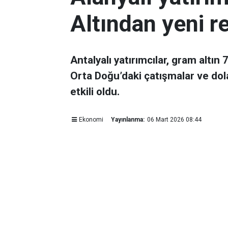
Altından yeni r
Antalyalı yatırımcılar, gram altın
Orta Doğu’daki çatışmalar ve dol
etkili oldu.
Ekonomi
Yayınlanma:
06 Mart 2026 08:44