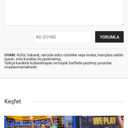
UYARI:
Küfür, hakaret, rencide edici cümleler veya imalar, inançlara saldırı
içeren, imla kuralları ile yazılmamış,
Türkçe karakter kullanılmayan ve büyük harflerle yazılmış yorumlar
onaylanmamaktadır.
Keşfet