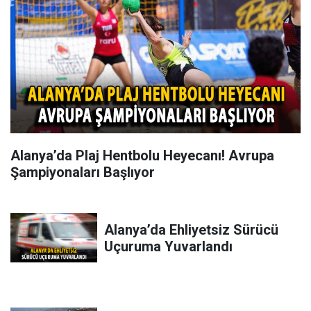
Alanya’da Plaj Hentbolu Heyecanı! Avrupa
Şampiyonaları Başlıyor
Alanya’da Ehliyetsiz Sürücü
Uçuruma Yuvarlandı