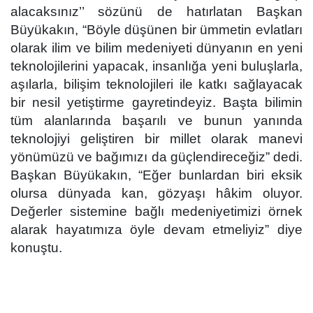
alacaksınız’’ sözünü de hatırlatan Başkan
Büyükakın,
“Böyle düşünen bir ümmetin evlatları
olarak ilim ve bilim medeniyeti dünyanın en yeni
teknolojilerini yapacak, insanlığa yeni buluşlarla,
aşılarla, bilişim teknolojileri ile katkı sağlayacak
bir nesil yetiştirme gayretindeyiz. Başta bilimin
tüm alanlarında başarılı ve bunun yanında
teknolojiyi geliştiren bir millet olarak manevi
yönümüzü ve bağımızı da güçlendireceğiz” dedi.
Başkan Büyükakın, “Eğer bunlardan biri eksik
olursa dünyada kan, gözyaşı hâkim oluyor.
Değerler sistemine bağlı medeniyetimizi örnek
alarak hayatımıza öyle devam etmeliyiz” diye
konuştu.