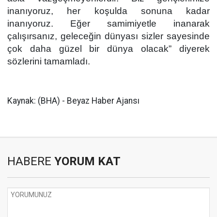
inanıyoruz, her koşulda sonuna kadar
inanıyoruz. Eğer samimiyetle inanarak
çalışırsanız, geleceğin dünyası sizler sayesinde
çok daha güzel bir dünya olacak” diyerek
sözlerini tamamladı.
Kaynak: (BHA) - Beyaz Haber Ajansı
HABERE
YORUM KAT