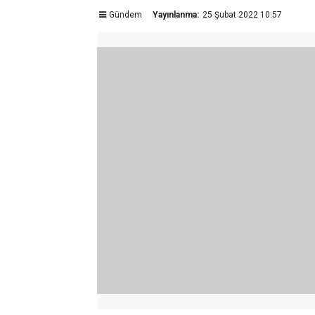
Gündem
Yayınlanma:
25 Şubat 2022 10:57