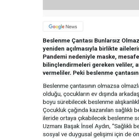
Beslenme Çantası Bunlarsız Olmaz ! 
yeniden açılmasıyla birlikte ailele
Pandemi nedeniyle maske, mesafe 
bilinçlendirmeleri gereken veliler
vermeliler. Peki beslenme çantasın
Beslenme çantasının olmazsa olmazlar
olduğu, çocukların ev dışında arkada
boyu sürebilecek beslenme alışkanlık
Çocukluk çağında kazanılan sağlıklı b
ileride ortaya çıkabilecek beslenme s
Uzmanı Başak İnsel Aydın, “Sağlıklı
sosyal ve duygusal gelişimi için de ön