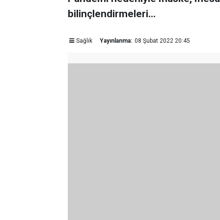
bilinçlendirmeleri...
Sağlık
Yayınlanma:
08 Şubat 2022 20:45