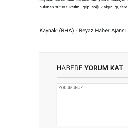
bulunan sütün tüketimi, grip, soğuk algınlığı, far
Kaynak: (BHA) - Beyaz Haber Ajansı
HABERE
YORUM KAT