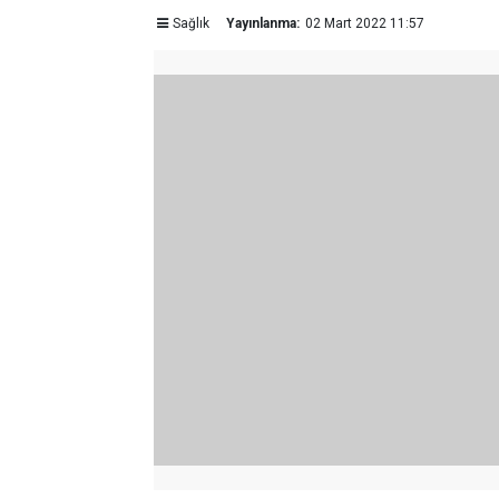
Sağlık
Yayınlanma:
02 Mart 2022 11:57