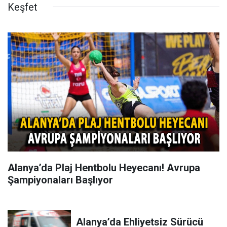
Keşfet
Alanya’da Plaj Hentbolu Heyecanı! Avrupa
Şampiyonaları Başlıyor
Alanya’da Ehliyetsiz Sürücü