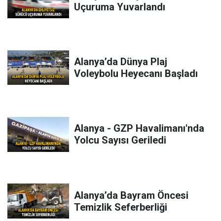
Uçuruma Yuvarlandı
Alanya’da Dünya Plaj
Voleybolu Heyecanı Başladı
Alanya - GZP Havalimanı'nda
Yolcu Sayısı Geriledi
Alanya’da Bayram Öncesi
Temizlik Seferberliği