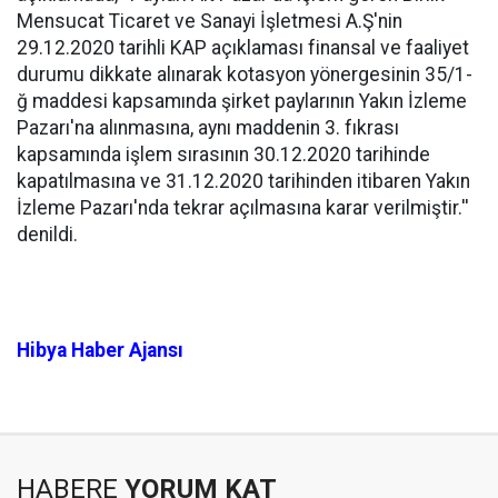
Mensucat Ticaret ve Sanayi İşletmesi A.Ş'nin
29.12.2020 tarihli KAP açıklaması finansal ve faaliyet
durumu dikkate alınarak kotasyon yönergesinin 35/1-
ğ maddesi kapsamında şirket paylarının Yakın İzleme
Pazarı'na alınmasına, aynı maddenin 3. fıkrası
kapsamında işlem sırasının 30.12.2020 tarihinde
kapatılmasına ve 31.12.2020 tarihinden itibaren Yakın
İzleme Pazarı'nda tekrar açılmasına karar verilmiştir.''
denildi.
Hibya Haber Ajansı
HABERE
YORUM KAT