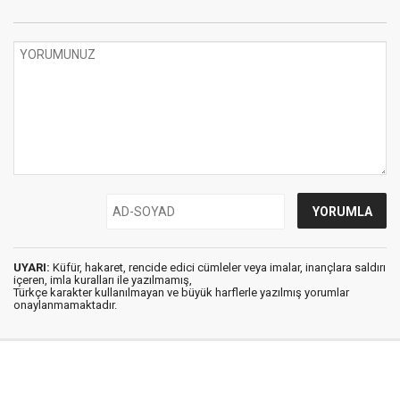
UYARI:
Küfür, hakaret, rencide edici cümleler veya imalar, inançlara saldırı
içeren, imla kuralları ile yazılmamış,
Türkçe karakter kullanılmayan ve büyük harflerle yazılmış yorumlar
onaylanmamaktadır.