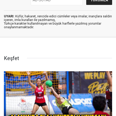
UYARI:
Küfür, hakaret, rencide edici cümleler veya imalar, inançlara saldırı
içeren, imla kuralları ile yazılmamış,
Türkçe karakter kullanılmayan ve büyük harflerle yazılmış yorumlar
onaylanmamaktadır.
Keşfet