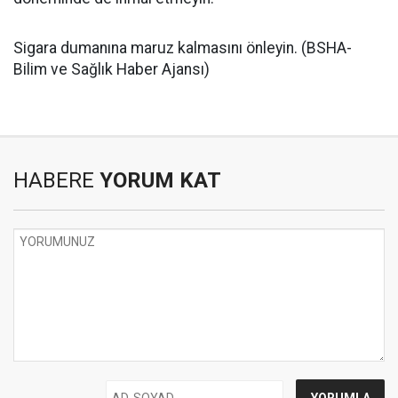
Sigara dumanına maruz kalmasını önleyin. (BSHA-
Bilim ve Sağlık Haber Ajansı)
HABERE
YORUM KAT