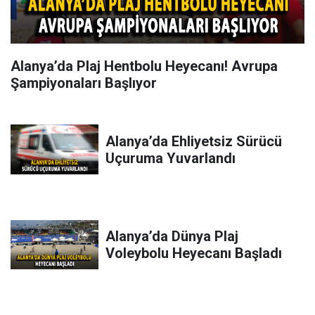
Alanya’da Plaj Hentbolu Heyecanı! Avrupa
Şampiyonaları Başlıyor
Alanya’da Ehliyetsiz Sürücü
Uçuruma Yuvarlandı
Alanya’da Dünya Plaj
Voleybolu Heyecanı Başladı