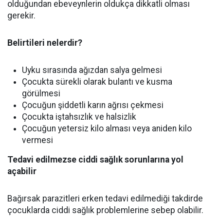
olduğundan ebeveynlerin oldukça dikkatli olması
gerekir.
Belirtileri nelerdir?
Uyku sırasında ağızdan salya gelmesi
Çocukta sürekli olarak bulantı ve kusma
görülmesi
Çocuğun şiddetli karın ağrısı çekmesi
Çocukta iştahsızlık ve halsizlik
Çocuğun yetersiz kilo alması veya aniden kilo
vermesi
Tedavi edilmezse ciddi sağlık sorunlarına yol
açabilir
Bağırsak parazitleri erken tedavi edilmediği takdirde
çocuklarda ciddi sağlık problemlerine sebep olabilir.