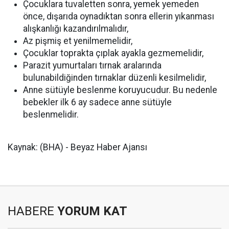
Çocuklara tuvaletten sonra, yemek yemeden
önce, dışarıda oynadıktan sonra ellerin yıkanması
alışkanlığı kazandırılmalıdır,
Az pişmiş et yenilmemelidir,
Çocuklar toprakta çıplak ayakla gezmemelidir,
Parazit yumurtaları tırnak aralarında
bulunabildiğinden tırnaklar düzenli kesilmelidir,
Anne sütüyle beslenme koruyucudur. Bu nedenle
bebekler ilk 6 ay sadece anne sütüyle
beslenmelidir.
Kaynak: (BHA) - Beyaz Haber Ajansı
HABERE
YORUM KAT