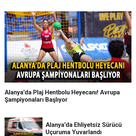
Alanya’da Plaj Hentbolu Heyecanı! Avrupa
Şampiyonaları Başlıyor
Alanya’da Ehliyetsiz Sürücü
Uçuruma Yuvarlandı