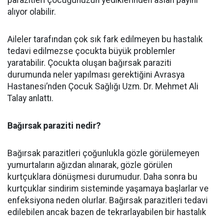
alıyor olabilir.
Aileler tarafından çok sık fark edilmeyen bu hastalık
tedavi edilmezse çocukta büyük problemler
yaratabilir. Çocukta oluşan bağırsak paraziti
durumunda neler yapılması gerektiğini Avrasya
Hastanesi’nden Çocuk Sağlığı Uzm. Dr. Mehmet Ali
Talay anlattı.
Bağırsak paraziti nedir?
Bağırsak parazitleri çoğunlukla gözle görülemeyen
yumurtaların ağızdan alınarak, gözle görülen
kurtçuklara dönüşmesi durumudur. Daha sonra bu
kurtçuklar sindirim sisteminde yaşamaya başlarlar ve
enfeksiyona neden olurlar. Bağırsak parazitleri tedavi
edilebilen ancak bazen de tekrarlayabilen bir hastalık