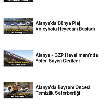
Alanya’da Dünya Plaj
Voleybolu Heyecanı Başladı
Alanya - GZP Havalimanı'nda
Yolcu Sayısı Geriledi
Alanya’da Bayram Öncesi
Temizlik Seferberliği