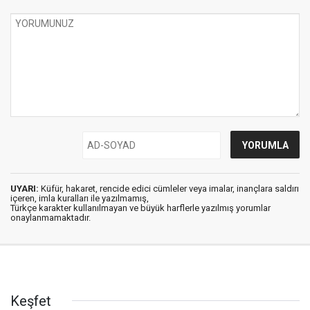
UYARI:
Küfür, hakaret, rencide edici cümleler veya imalar, inançlara saldırı
içeren, imla kuralları ile yazılmamış,
Türkçe karakter kullanılmayan ve büyük harflerle yazılmış yorumlar
onaylanmamaktadır.
Keşfet