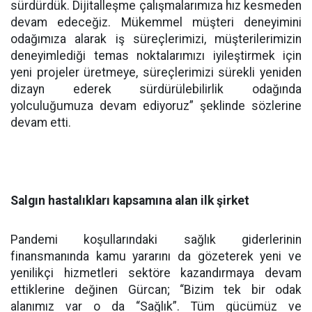
sürdürdük. Dijitalleşme çalışmalarımıza hız kesmeden
devam edeceğiz. Mükemmel müşteri deneyimini
odağımıza alarak iş süreçlerimizi, müşterilerimizin
deneyimlediği temas noktalarımızı iyileştirmek için
yeni projeler üretmeye, süreçlerimizi sürekli yeniden
dizayn ederek sürdürülebilirlik odağında
yolculuğumuza devam ediyoruz” şeklinde sözlerine
devam etti.
Salgın hastalıkları kapsamına alan ilk şirket
Pandemi koşullarındaki sağlık giderlerinin
finansmanında kamu yararını da gözeterek yeni ve
yenilikçi hizmetleri sektöre kazandırmaya devam
ettiklerine değinen Gürcan; “Bizim tek bir odak
alanımız var o da “Sağlık”. Tüm gücümüz ve