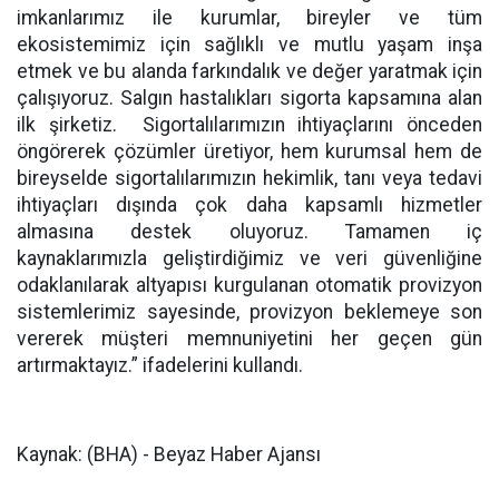
imkanlarımız ile kurumlar, bireyler ve tüm
ekosistemimiz için sağlıklı ve mutlu yaşam inşa
etmek ve bu alanda farkındalık ve değer yaratmak için
çalışıyoruz. Salgın hastalıkları sigorta kapsamına alan
ilk şirketiz. Sigortalılarımızın ihtiyaçlarını önceden
öngörerek çözümler üretiyor, hem kurumsal hem de
bireyselde sigortalılarımızın hekimlik, tanı veya tedavi
ihtiyaçları dışında çok daha kapsamlı hizmetler
almasına destek oluyoruz. Tamamen iç
kaynaklarımızla geliştirdiğimiz ve veri güvenliğine
odaklanılarak altyapısı kurgulanan otomatik provizyon
sistemlerimiz sayesinde, provizyon beklemeye son
vererek müşteri memnuniyetini her geçen gün
artırmaktayız.” ifadelerini kullandı.
Kaynak: (BHA) - Beyaz Haber Ajansı