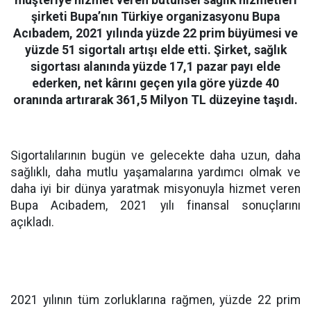
şirketi Bupa’nın Türkiye organizasyonu Bupa
Acıbadem, 2021 yılında yüzde 22 prim büyümesi ve
yüzde 51 sigortalı artışı elde etti. Şirket, sağlık
sigortası alanında yüzde 17,1 pazar payı elde
ederken, net kârını geçen yıla göre yüzde 40
oranında artırarak 361,5 Milyon TL düzeyine taşıdı.
Sigortalılarının bugün ve gelecekte daha uzun, daha
sağlıklı, daha mutlu yaşamalarına yardımcı olmak ve
daha iyi bir dünya yaratmak misyonuyla hizmet veren
Bupa Acıbadem, 2021 yılı finansal sonuçlarını
açıkladı.
2021 yılının tüm zorluklarına rağmen, yüzde 22 prim