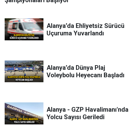
Alanya’da Ehliyetsiz Sürücü
Uçuruma Yuvarlandı
Alanya’da Dünya Plaj
Voleybolu Heyecanı Başladı
Alanya - GZP Havalimanı'nda
Yolcu Sayısı Geriledi