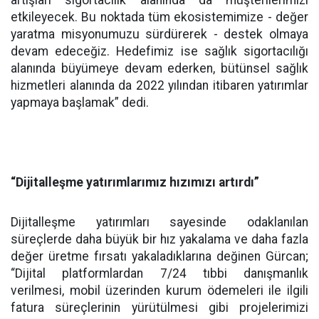
etkileyecek. Bu noktada tüm ekosistemimize - değer
yaratma misyonumuzu sürdürerek - destek olmaya
devam edeceğiz. Hedefimiz ise sağlık sigortacılığı
alanında büyümeye devam ederken, bütünsel sağlık
hizmetleri alanında da 2022 yılından itibaren yatırımlar
yapmaya başlamak” dedi.
“Dijitalleşme yatırımlarımız hızımızı artırdı”
Dijitalleşme yatırımları sayesinde odaklanılan
süreçlerde daha büyük bir hız yakalama ve daha fazla
değer üretme fırsatı yakaladıklarına değinen Gürcan;
“Dijital platformlardan 7/24 tıbbi danışmanlık
verilmesi, mobil üzerinden kurum ödemeleri ile ilgili
fatura süreçlerinin yürütülmesi gibi projelerimizi