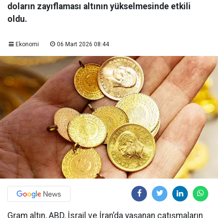
doların zayıflaması altının yükselmesinde etkili
oldu.
Ekonomi
06 Mart 2026 08:44
Gram altın, ABD, İsrail ve İran’da yaşanan çatışmaların