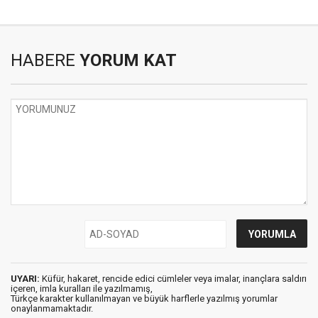
HABERE
YORUM KAT
UYARI:
Küfür, hakaret, rencide edici cümleler veya imalar, inançlara saldırı
içeren, imla kuralları ile yazılmamış,
Türkçe karakter kullanılmayan ve büyük harflerle yazılmış yorumlar
onaylanmamaktadır.