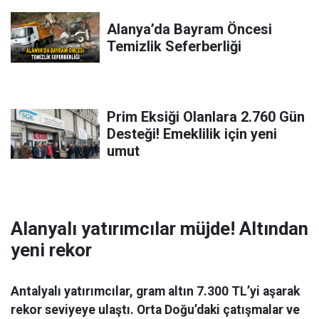
Alanya’da Bayram Öncesi
Temizlik Seferberliği
Prim Eksiği Olanlara 2.760 Gün
Desteği! Emeklilik için yeni
umut
Alanyalı yatırımcılar müjde! Altından
yeni rekor
Antalyalı yatırımcılar, gram altın 7.300 TL’yi aşarak
rekor seviyeye ulaştı. Orta Doğu’daki çatışmalar ve