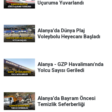
Uçuruma Yuvarlandı
Alanya’da Dünya Plaj
Voleybolu Heyecanı Başladı
Alanya - GZP Havalimanı'nda
Yolcu Sayısı Geriledi
Alanya’da Bayram Öncesi
Temizlik Seferberliği