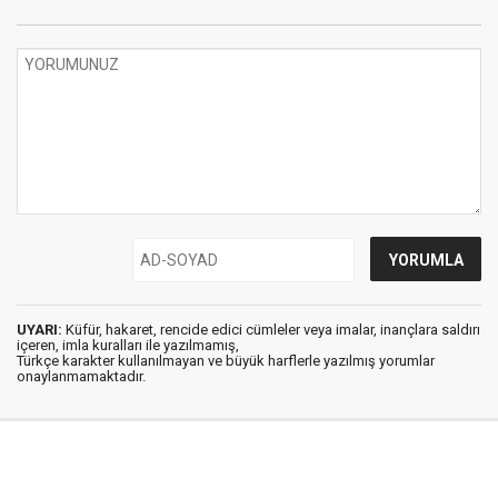
UYARI:
Küfür, hakaret, rencide edici cümleler veya imalar, inançlara saldırı
içeren, imla kuralları ile yazılmamış,
Türkçe karakter kullanılmayan ve büyük harflerle yazılmış yorumlar
onaylanmamaktadır.