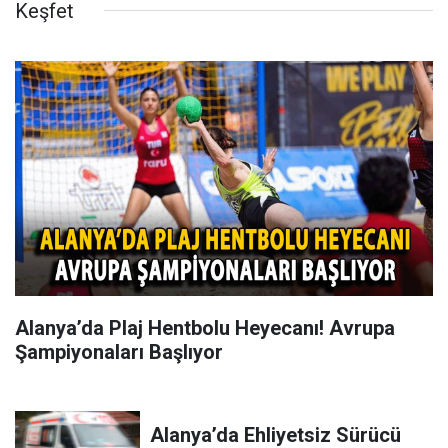
Keşfet
Alanya’da Plaj Hentbolu Heyecanı! Avrupa
Şampiyonaları Başlıyor
Alanya’da Ehliyetsiz Sürücü