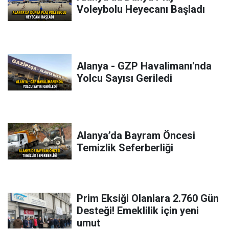
Voleybolu Heyecanı Başladı
Alanya - GZP Havalimanı'nda
Yolcu Sayısı Geriledi
Alanya’da Bayram Öncesi
Temizlik Seferberliği
Prim Eksiği Olanlara 2.760 Gün
Desteği! Emeklilik için yeni
umut