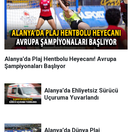
Alanya’da Plaj Hentbolu Heyecanı! Avrupa
Şampiyonaları Başlıyor
Alanya’da Ehliyetsiz Sürücü
Uçuruma Yuvarlandı
Alanya’da Dünya Plaj