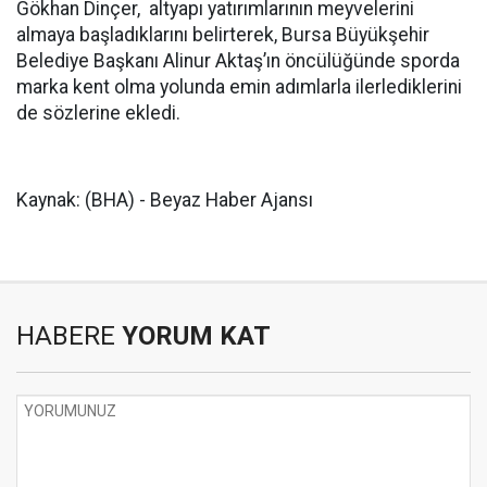
Gökhan Dinçer, altyapı yatırımlarının meyvelerini
almaya başladıklarını belirterek, Bursa Büyükşehir
Belediye Başkanı Alinur Aktaş’ın öncülüğünde sporda
marka kent olma yolunda emin adımlarla ilerlediklerini
de sözlerine ekledi.
Kaynak: (BHA) - Beyaz Haber Ajansı
HABERE
YORUM KAT