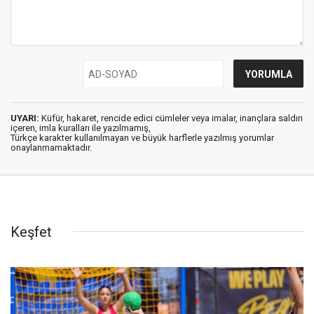
UYARI:
Küfür, hakaret, rencide edici cümleler veya imalar, inançlara saldırı
içeren, imla kuralları ile yazılmamış,
Türkçe karakter kullanılmayan ve büyük harflerle yazılmış yorumlar
onaylanmamaktadır.
Keşfet