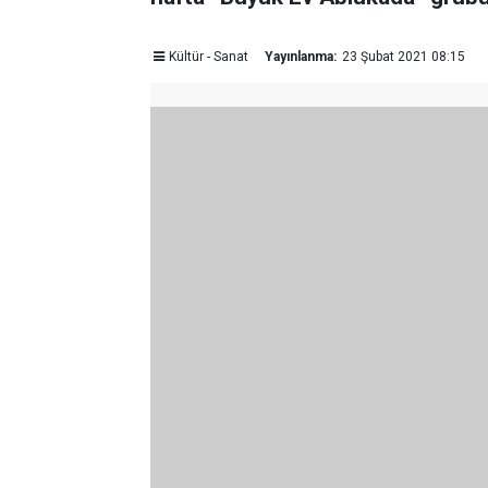
Kültür - Sanat
Yayınlanma:
23 Şubat 2021 08:15