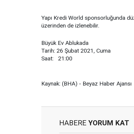
Yapı Kredi World sponsorluğunda düz
üzerinden de izlenebilir.
Büyük Ev Ablukada
Tarih: 26 Şubat 2021, Cuma
Saat: 21:00
Kaynak: (BHA) - Beyaz Haber Ajansı
HABERE
YORUM KAT